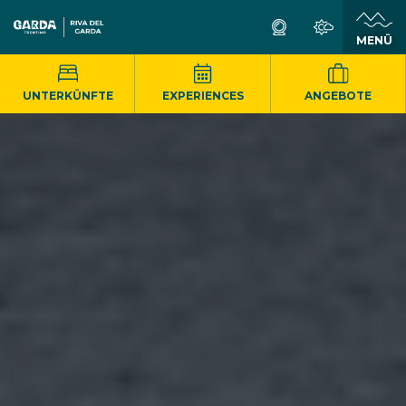
MENÜ
UNTERKÜNFTE
EXPERIENCES
ANGEBOTE