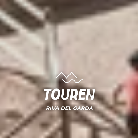
Touren
RIVA DEL GARDA