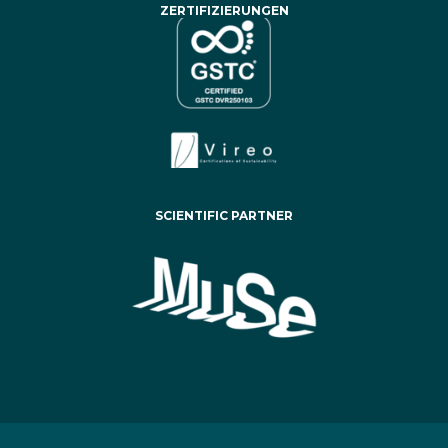
ZERTIFIZIERUNGEN
SCIENTIFIC PARTNER