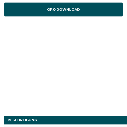
GPX-DOWNLOAD
BESCHREIBUNG