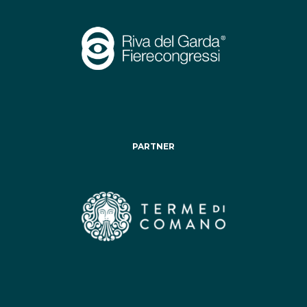
PARTNER