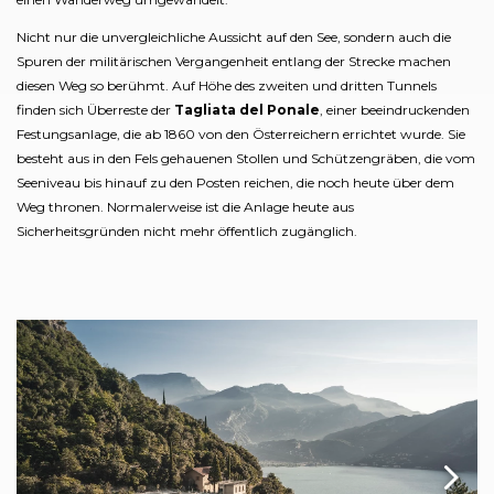
Nicht nur die unvergleichliche Aussicht auf den See, sondern auch die
Spuren der militärischen Vergangenheit entlang der Strecke machen
diesen Weg so berühmt. Auf Höhe des zweiten und dritten Tunnels
finden sich Überreste der
Tagliata del Ponale
, einer beeindruckenden
Festungsanlage, die ab 1860 von den Österreichern errichtet wurde. Sie
besteht aus in den Fels gehauenen Stollen und Schützengräben, die vom
Seeniveau bis hinauf zu den Posten reichen, die noch heute über dem
Weg thronen. Normalerweise ist die Anlage heute aus
Sicherheitsgründen nicht mehr öffentlich zugänglich.