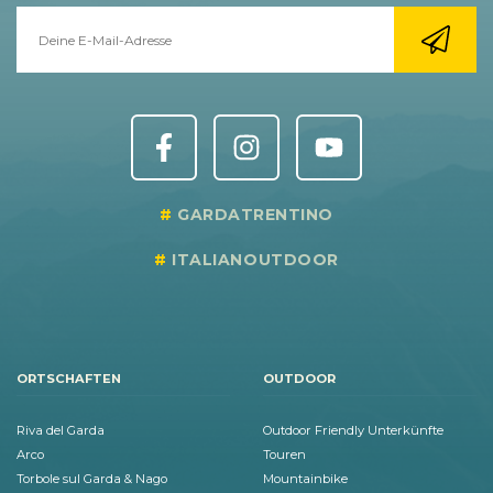
GARDATRENTINO
ITALIANOUTDOOR
ORTSCHAFTEN
OUTDOOR
Riva del Garda
Outdoor Friendly Unterkünfte
Arco
Touren
Torbole sul Garda & Nago
Mountainbike