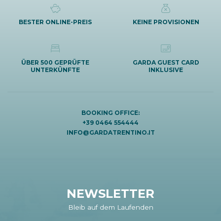
BESTER ONLINE-PREIS
KEINE PROVISIONEN
ÜBER 500 GEPRÜFTE
GARDA GUEST CARD
UNTERKÜNFTE
INKLUSIVE
BOOKING OFFICE:
+39 0464 554444
INFO@GARDATRENTINO.IT
NEWSLETTER
Bleib auf dem Laufenden