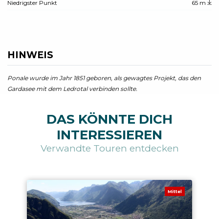
Niedrigster Punkt
65 m
HINWEIS
Ponale wurde im Jahr 1851 geboren, als gewagtes Projekt, das den
Gardasee mit dem Ledrotal verbinden sollte.
DAS KÖNNTE DICH
INTERESSIEREN
Verwandte Touren entdecken
Mittel