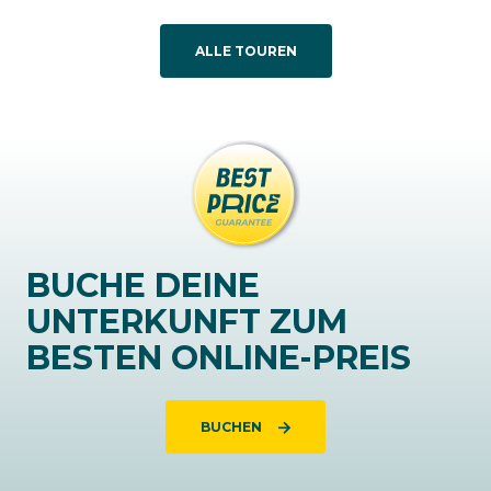
ALLE TOUREN
BUCHE DEINE
UNTERKUNFT ZUM
BESTEN ONLINE-PREIS
BUCHEN