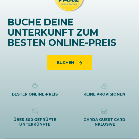
BUCHE DEINE
UNTERKUNFT ZUM
BESTEN ONLINE-PREIS
BUCHEN
BESTER ONLINE-PREIS
KEINE PROVISIONEN
ÜBER 500 GEPRÜFTE
GARDA GUEST CARD
UNTERKÜNFTE
INKLUSIVE