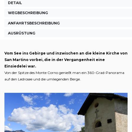
DETAIL
WEGBESCHREIBUNG
ANFAHRTSBESCHREIBUNG
AUSRÜSTUNG
Vom See ins Gebirge und inzwischen an die kleine Kirche von
San Martino vorbei, die in der Vergangenheit eine
Einsiedelei war.
Von der Spitze des Monte Corno genießt man ein 360-Grad-Panorama
auf den Ledrosee und die umliegenden Berge.