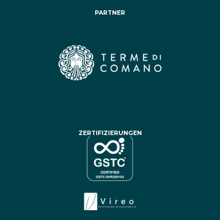
PARTNER
ZERTIFIZIERUNGEN