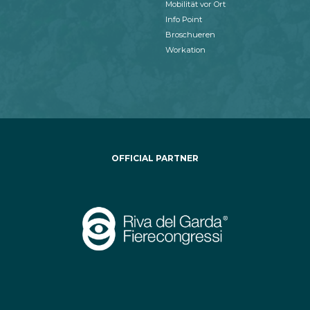
Mobilität vor Ort
Info Point
Broschueren
Workation
OFFICIAL PARTNER