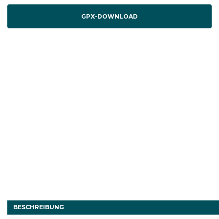
GPX-DOWNLOAD
BESCHREIBUNG