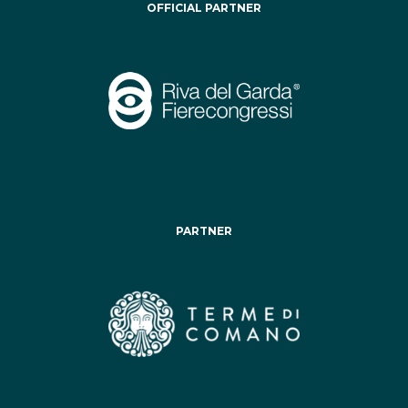
OFFICIAL PARTNER
PARTNER