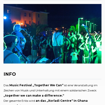
INFO
Das
Music Festival „Together We Can“
ist eine Veranstaltung im
Zeichen von Musik und Unterhaltung mit einem solidarischen Zweck:
„together we can make a difference.“
Der gesamte Erlös wird
an das „Xorladi Centre“ in Ghana