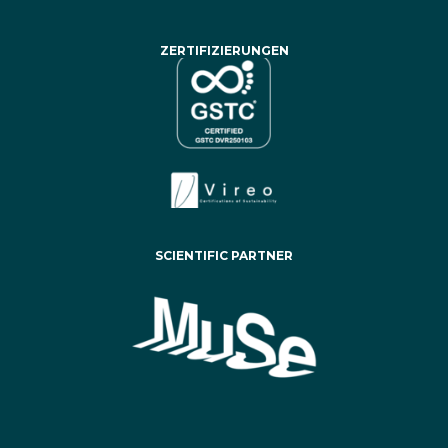
ZERTIFIZIERUNGEN
SCIENTIFIC PARTNER