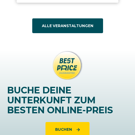
ALLE VERANSTALTUNGEN
BUCHE DEINE
UNTERKUNFT ZUM
BESTEN ONLINE-PREIS
BUCHEN