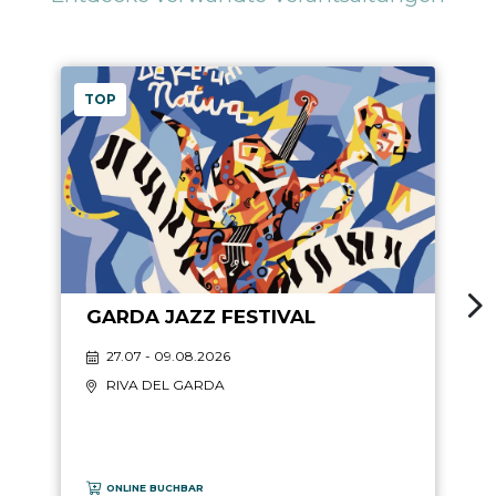
TOP
GARDA JAZZ FESTIVAL
27.07 - 09.08.2026
RIVA DEL GARDA
ONLINE BUCHBAR