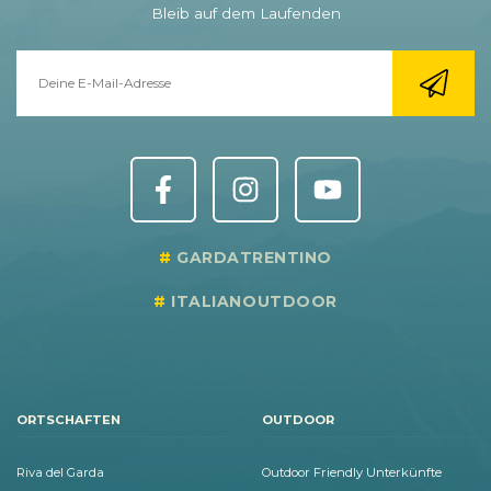
Bleib auf dem Laufenden
GARDATRENTINO
ITALIANOUTDOOR
ORTSCHAFTEN
OUTDOOR
Riva del Garda
Outdoor Friendly Unterkünfte