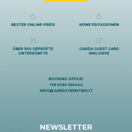
BESTER ONLINE-PREIS
KEINE PROVISIONEN
ÜBER 500 GEPRÜFTE
GARDA GUEST CARD
UNTERKÜNFTE
INKLUSIVE
BOOKING OFFICE:
+39 0464 554444
INFO@GARDATRENTINO.IT
NEWSLETTER