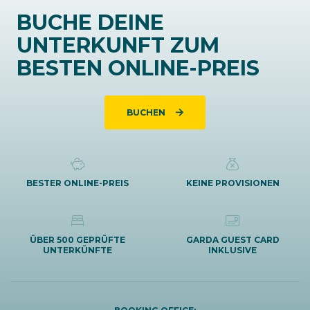
BUCHE DEINE
UNTERKUNFT ZUM
BESTEN ONLINE-PREIS
BUCHEN
BESTER ONLINE-PREIS
KEINE PROVISIONEN
ÜBER 500 GEPRÜFTE
GARDA GUEST CARD
UNTERKÜNFTE
INKLUSIVE