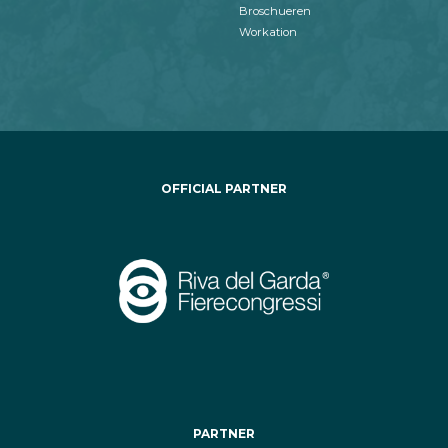
Broschueren
Workation
OFFICIAL PARTNER
PARTNER