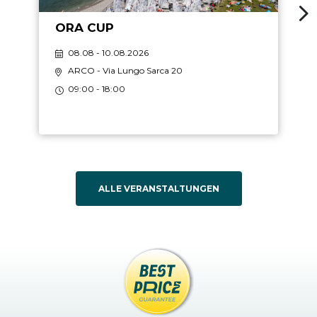
ORA CUP
08.08 - 10.08.2026
ARCO
- Via Lungo Sarca 20
09:00 - 18:00
ALLE VERANSTALTUNGEN