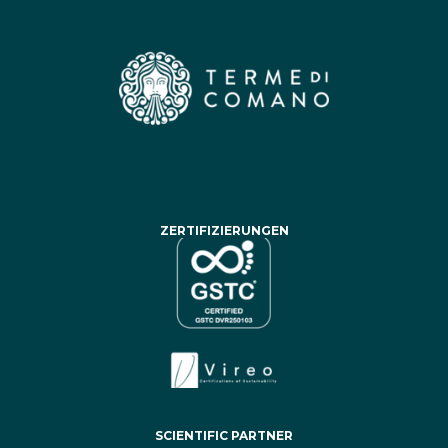
ZERTIFIZIERUNGEN
SCIENTIFIC PARTNER