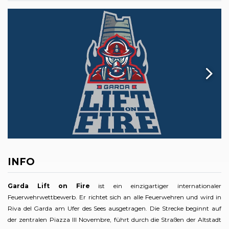
INFO
Garda Lift on Fire
ist ein einzigartiger internationaler
Feuerwehrwettbewerb. Er richtet sich an alle Feuerwehren und wird in
Riva del Garda am Ufer des Sees ausgetragen. Die Strecke beginnt auf
der zentralen Piazza III Novembre, führt durch die Straßen der Altstadt