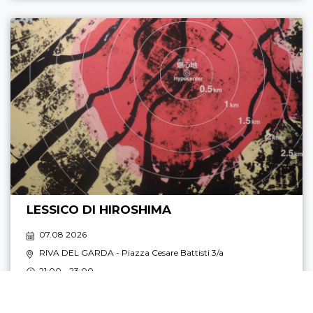
LESSICO DI HIROSHIMA
07.08 2026
RIVA DEL GARDA
- Piazza Cesare Battisti 3/a
21:00 - 23:00