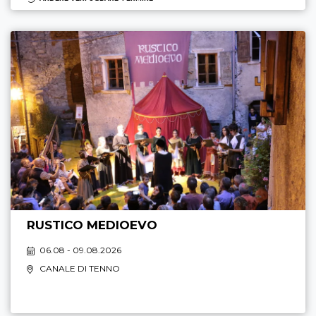
RUSTICO MEDIOEVO
06.08 - 09.08.2026
CANALE DI TENNO