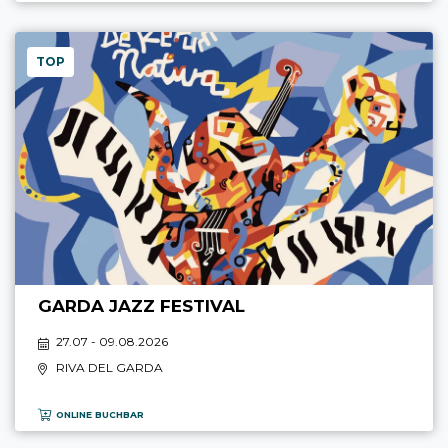
TOP
GARDA JAZZ FESTIVAL
27.07 - 09.08.2026
RIVA DEL GARDA
ONLINE BUCHBAR