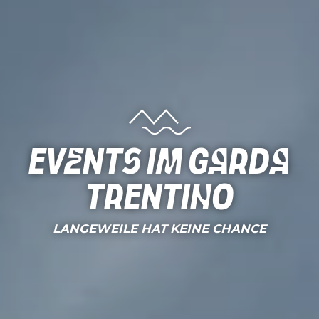
Events im Garda
Trentino
LANGEWEILE HAT KEINE CHANCE