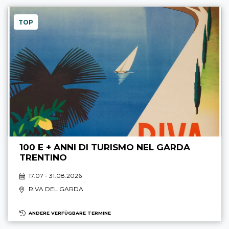
TOP
100 E + ANNI DI TURISMO NEL GARDA
TRENTINO
17.07 - 31.08.2026
RIVA DEL GARDA
ANDERE VERFÜGBARE TERMINE