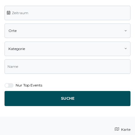
Orte
Kategorie
Nur Top Events
SUCHE
Karte