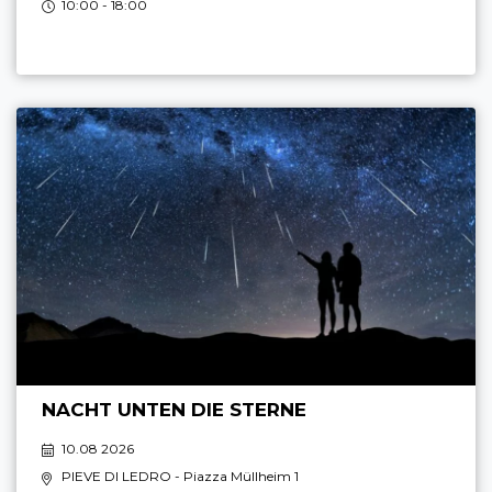
10:00 - 18:00
NACHT UNTEN DIE STERNE
10.08 2026
PIEVE DI LEDRO
- Piazza Müllheim 1