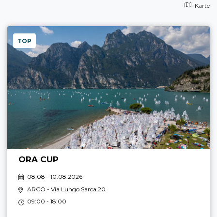
Karte
TOP
ORA CUP
08.08 - 10.08.2026
ARCO
- Via Lungo Sarca 20
09:00 - 18:00