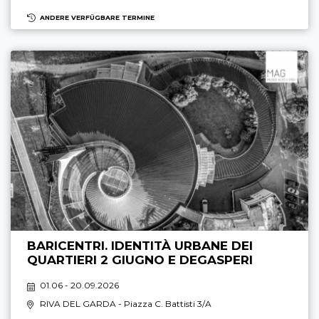
ANDERE VERFÜGBARE TERMINE
BARICENTRI. IDENTITÀ URBANE DEI
QUARTIERI 2 GIUGNO E DEGASPERI
01.06 - 20.09.2026
RIVA DEL GARDA
- Piazza C. Battisti 3/A