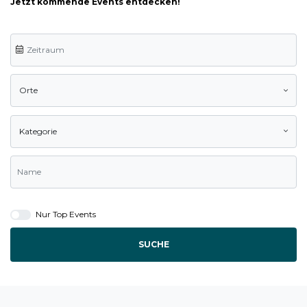
Jetzt kommende Events entdecken!
Orte
Kategorie
Nur Top Events
SUCHE