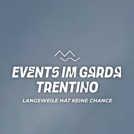
Events im Garda
Trentino
LANGEWEILE HAT KEINE CHANCE