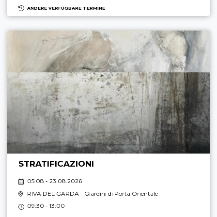
ANDERE VERFÜGBARE TERMINE
STRATIFICAZIONI
05.08 - 23.08.2026
RIVA DEL GARDA
- Giardini di Porta Orientale
09:30 - 13:00