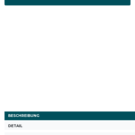
BESCHREIBUNG
DETAIL