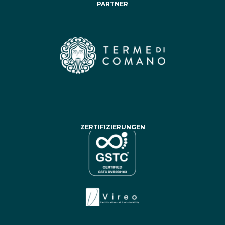
PARTNER
ZERTIFIZIERUNGEN