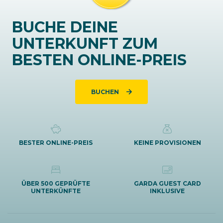
BUCHE DEINE
UNTERKUNFT ZUM
BESTEN ONLINE-PREIS
BUCHEN
BESTER ONLINE-PREIS
KEINE PROVISIONEN
ÜBER 500 GEPRÜFTE
GARDA GUEST CARD
UNTERKÜNFTE
INKLUSIVE