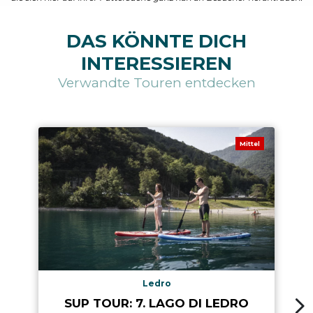
DAS KÖNNTE DICH
INTERESSIEREN
Verwandte Touren entdecken
Mittel
Ledro
SUP TOUR: 7. LAGO DI LEDRO