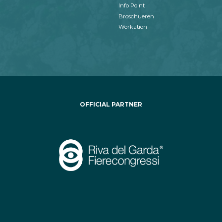
Info Point
Broschueren
Workation
OFFICIAL PARTNER