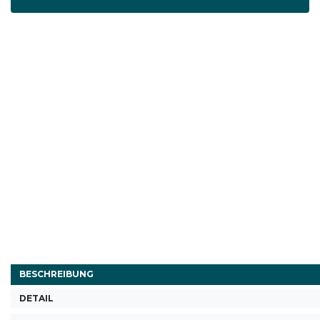
BESCHREIBUNG
DETAIL