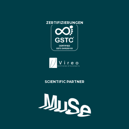
ZERTIFIZIERUNGEN
SCIENTIFIC PARTNER