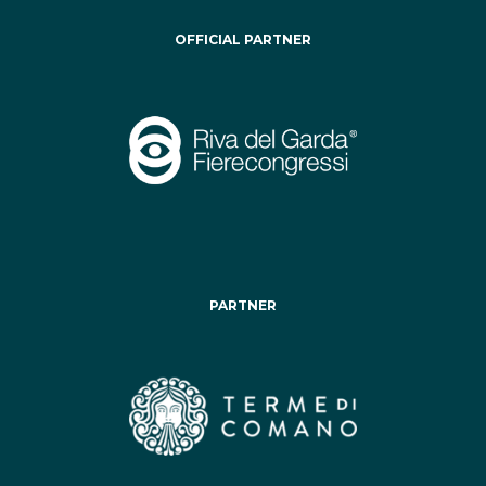
OFFICIAL PARTNER
PARTNER