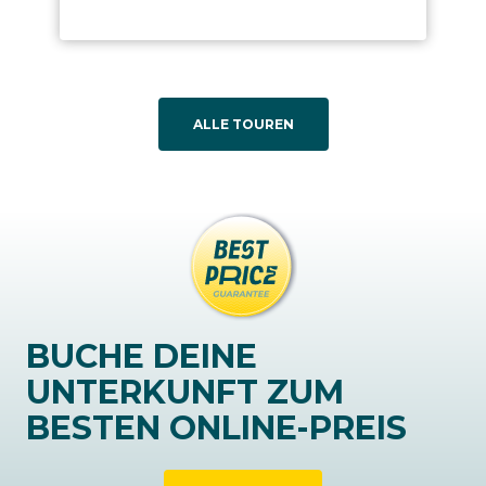
ALLE TOUREN
BUCHE DEINE
UNTERKUNFT ZUM
BESTEN ONLINE-PREIS