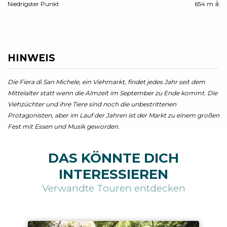
Niedrigster Punkt
654 m
HINWEIS
Die Fiera di San Michele, ein Viehmarkt, findet jedes Jahr seit dem
Mittelalter statt wenn die Almzeit im September zu Ende kommt. Die
Viehzüchter und ihre Tiere sind noch die unbestrittenen
Protagonisten, aber im Lauf der Jahren ist der Markt zu einem großen
Fest mit Essen und Musik geworden.
DAS KÖNNTE DICH
INTERESSIEREN
Verwandte Touren entdecken