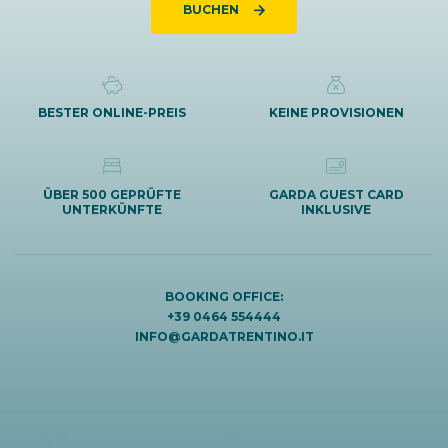
BUCHEN
BESTER ONLINE-PREIS
KEINE PROVISIONEN
ÜBER 500 GEPRÜFTE
GARDA GUEST CARD
UNTERKÜNFTE
INKLUSIVE
BOOKING OFFICE:
+39 0464 554444
INFO@GARDATRENTINO.IT