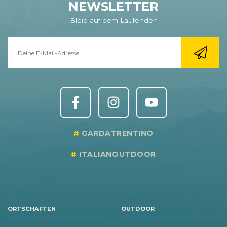
NEWSLETTER
Bleib auf dem Laufenden
GARDATRENTINO
ITALIANOUTDOOR
ORTSCHAFTEN
OUTDOOR