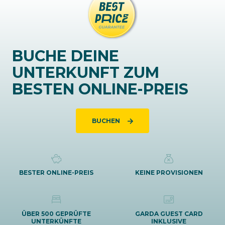
BUCHE DEINE
UNTERKUNFT ZUM
BESTEN ONLINE-PREIS
BUCHEN
BESTER ONLINE-PREIS
KEINE PROVISIONEN
ÜBER 500 GEPRÜFTE
GARDA GUEST CARD
UNTERKÜNFTE
INKLUSIVE