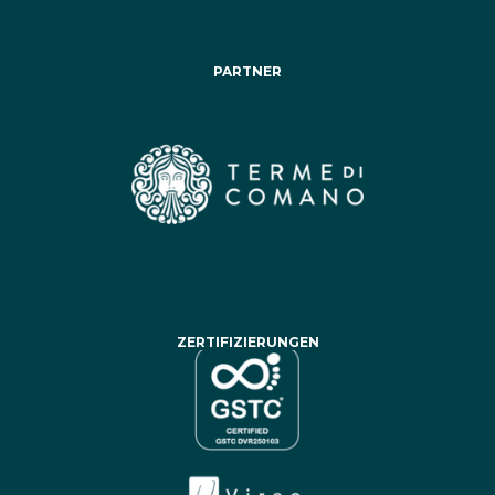
PARTNER
ZERTIFIZIERUNGEN