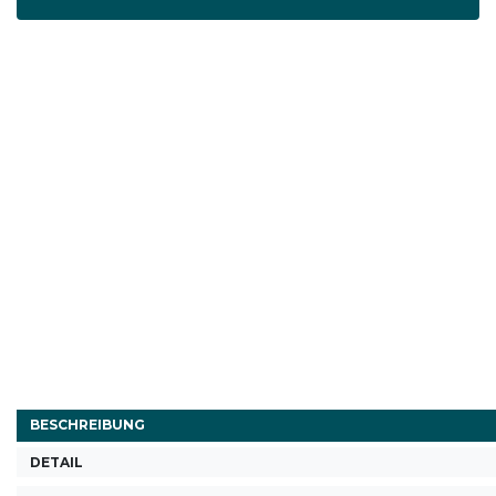
BESCHREIBUNG
DETAIL