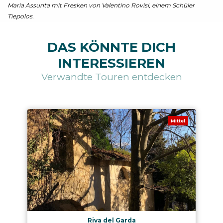
Maria Assunta mit Fresken von Valentino Rovisi, einem Schüler
Tiepolos.
DAS KÖNNTE DICH
INTERESSIEREN
Verwandte Touren entdecken
Mittel
Riva del Garda