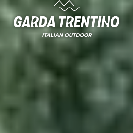
Garda Trentino
ITALIAN OUTDOOR