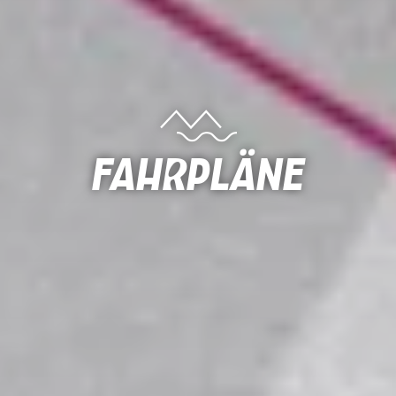
Fahrpläne