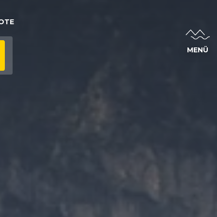
OTE
MENÜ