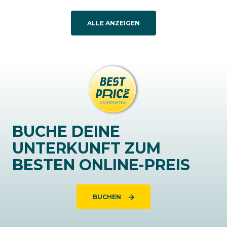
ALLE ANZEIGEN
BUCHE DEINE
UNTERKUNFT ZUM
BESTEN ONLINE-PREIS
BUCHEN