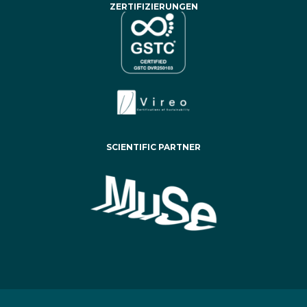
ZERTIFIZIERUNGEN
SCIENTIFIC PARTNER