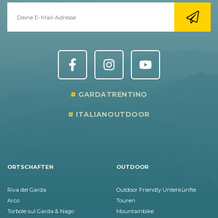
GARDATRENTINO
ITALIANOUTDOOR
ORTSCHAFTEN
OUTDOOR
Riva del Garda
Outdoor Friendly Unterkünfte
Arco
Touren
Torbole sul Garda & Nago
Mountainbike