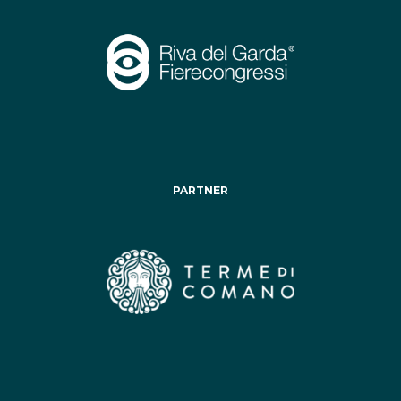
PARTNER