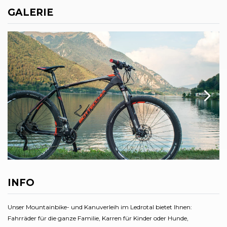
GALERIE
INFO
Unser Mountainbike- und Kanuverleih im Ledrotal bietet Ihnen:
Fahrräder für die ganze Familie, Karren für Kinder oder Hunde,