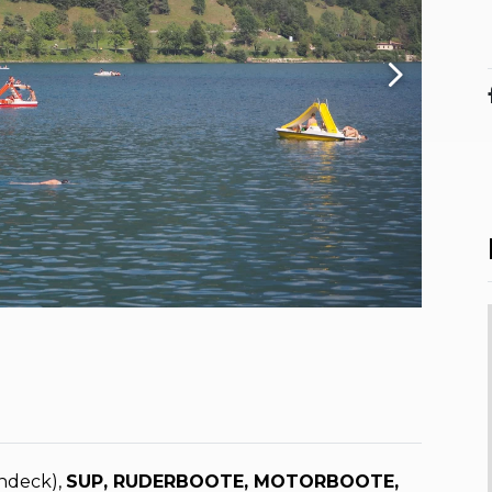
ndeck),
SUP, RUDERBOOTE, MOTORBOOTE,