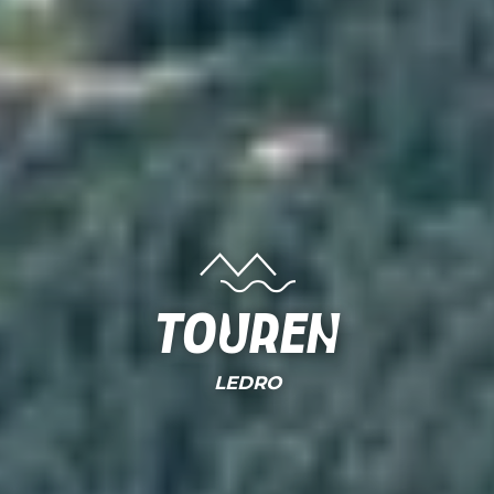
Touren
LEDRO