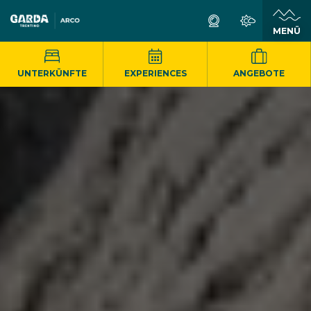
MENÜ
UNTERKÜNFTE
EXPERIENCES
ANGEBOTE