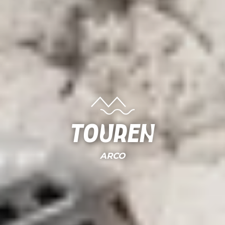
Touren
ARCO