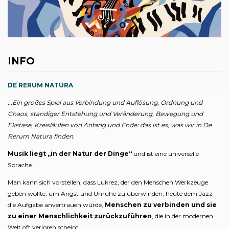
INFO
DE RERUM NATURA
...Ein großes Spiel aus Verbindung und Auflösung, Ordnung und
Chaos, ständiger Entstehung und Veränderung, Bewegung und
Ekstase, Kreisläufen von Anfang und Ende: das ist es, was wir in De
Rerum Natura finden.
Musik liegt „in der Natur der Dinge“
und ist eine universelle
Sprache.
Man kann sich vorstellen, dass Lukrez, der den Menschen Werkzeuge
geben wollte, um Angst und Unruhe zu überwinden, heute dem Jazz
die Aufgabe anvertrauen würde,
Menschen zu verbinden und sie
zu einer Menschlichkeit zurückzuführen
, die in der modernen
Welt oft verloren scheint.