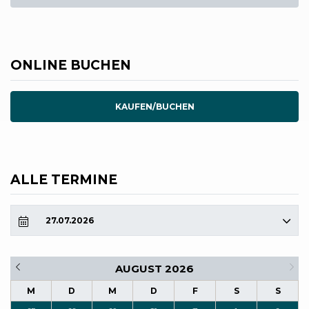
ONLINE BUCHEN
KAUFEN/BUCHEN
ALLE TERMINE
27.07.2026
AUGUST 2026
M
D
M
D
F
S
S