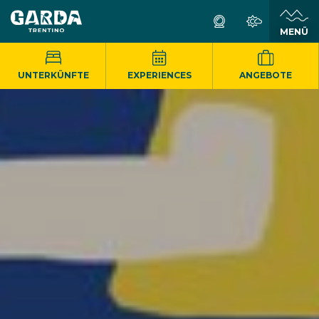
MENÜ
UNTERKÜNFTE
EXPERIENCES
ANGEBOTE