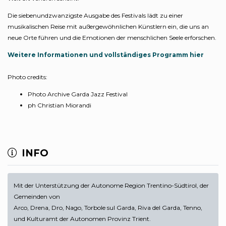
Die siebenundzwanzigste Ausgabe des Festivals lädt zu einer
musikalischen Reise mit außergewöhnlichen Künstlern ein, die uns an
neue Orte führen und die Emotionen der menschlichen Seele erforschen.
Weitere Informationen und vollständiges Programm hier
Photo credits:
Photo Archive Garda Jazz Festival
ph Christian Miorandi
INFO
Mit der Unterstützung der Autonome Region Trentino-Südtirol, der
Gemeinden von
Arco, Drena, Dro, Nago, Torbole sul Garda, Riva del Garda, Tenno,
und Kulturamt der Autonomen Provinz Trient.