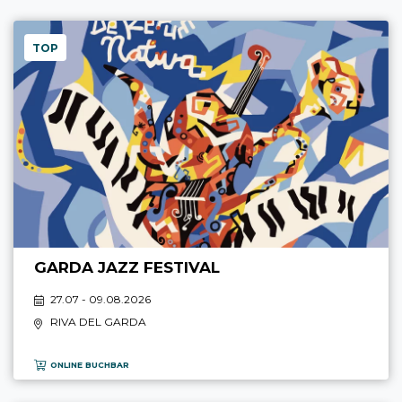
TOP
GARDA JAZZ FESTIVAL
27.07 - 09.08.2026
RIVA DEL GARDA
ONLINE BUCHBAR