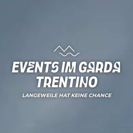
Events im Garda
Trentino
LANGEWEILE HAT KEINE CHANCE