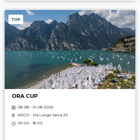
TOP
ORA CUP
08.08 - 10.08.2026
ARCO
- Via Lungo Sarca 20
09:00 - 18:00