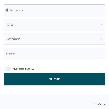
Orte
Kategorie
Nur Top Events
SUCHE
Karte