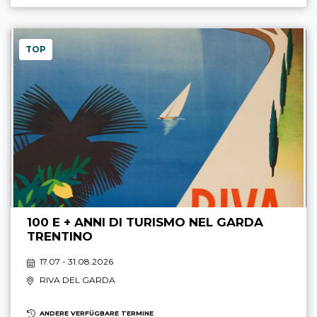
TOP
100 E + ANNI DI TURISMO NEL GARDA
TRENTINO
17.07 - 31.08.2026
RIVA DEL GARDA
ANDERE VERFÜGBARE TERMINE