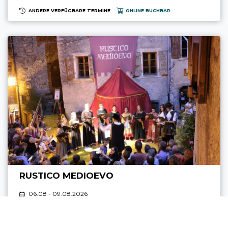
ANDERE VERFÜGBARE TERMINE
ONLINE BUCHBAR
RUSTICO MEDIOEVO
06.08 - 09.08.2026
CANALE DI TENNO