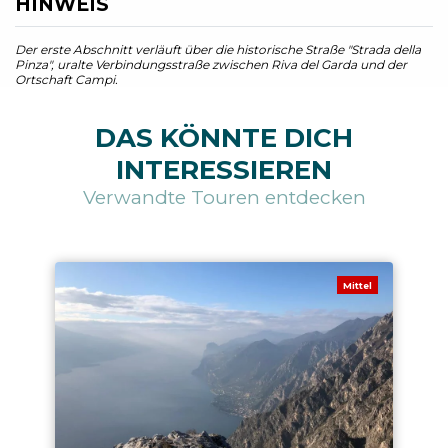
HINWEIS
Der erste Abschnitt verläuft über die historische Straße "Strada della
Pinza", uralte Verbindungsstraße zwischen Riva del Garda und der
Ortschaft Campi.
DAS KÖNNTE DICH
INTERESSIEREN
Verwandte Touren entdecken
Mittel