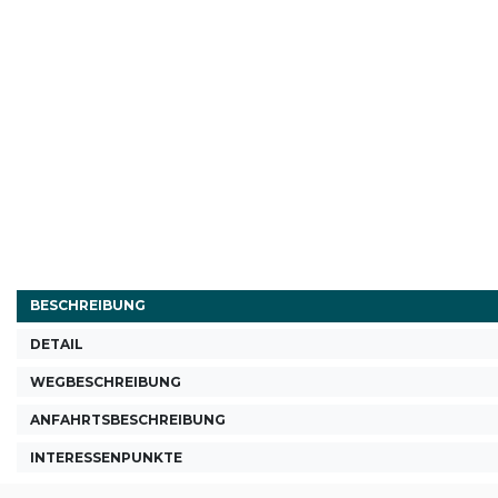
BESCHREIBUNG
DETAIL
WEGBESCHREIBUNG
ANFAHRTSBESCHREIBUNG
INTERESSENPUNKTE