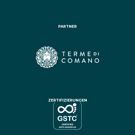
PARTNER
ZERTIFIZIERUNGEN