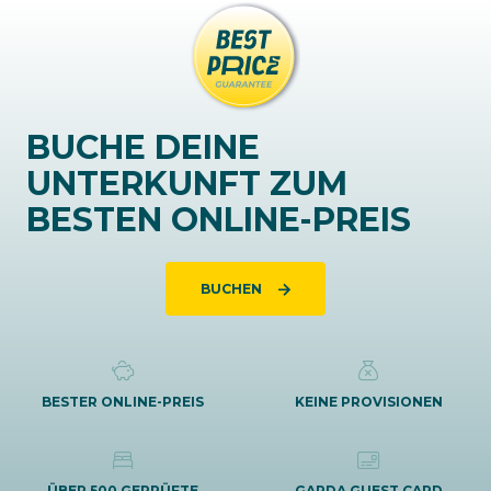
BUCHE DEINE
UNTERKUNFT ZUM
BESTEN ONLINE-PREIS
BUCHEN
BESTER ONLINE-PREIS
KEINE PROVISIONEN
ÜBER 500 GEPRÜFTE
GARDA GUEST CARD