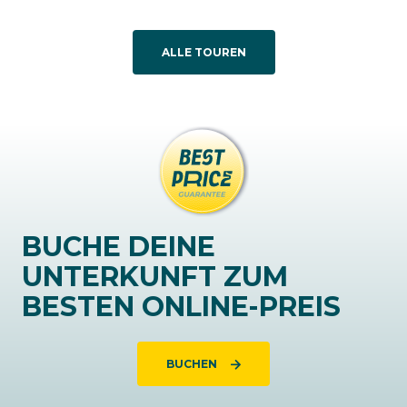
ALLE TOUREN
BUCHE DEINE
UNTERKUNFT ZUM
BESTEN ONLINE-PREIS
BUCHEN