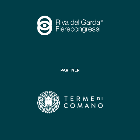
PARTNER