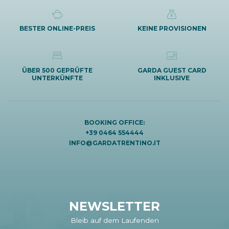
BESTER ONLINE-PREIS
KEINE PROVISIONEN
ÜBER 500 GEPRÜFTE
GARDA GUEST CARD
UNTERKÜNFTE
INKLUSIVE
BOOKING OFFICE:
+39 0464 554444
INFO@GARDATRENTINO.IT
NEWSLETTER
Bleib auf dem Laufenden