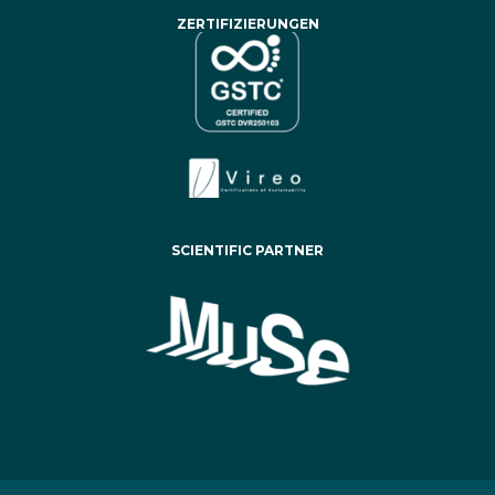
ZERTIFIZIERUNGEN
SCIENTIFIC PARTNER