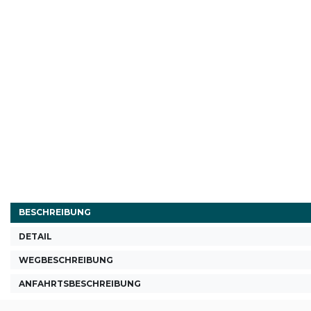
BESCHREIBUNG
DETAIL
WEGBESCHREIBUNG
ANFAHRTSBESCHREIBUNG