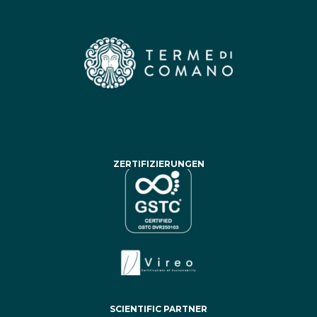
ZERTIFIZIERUNGEN
SCIENTIFIC PARTNER