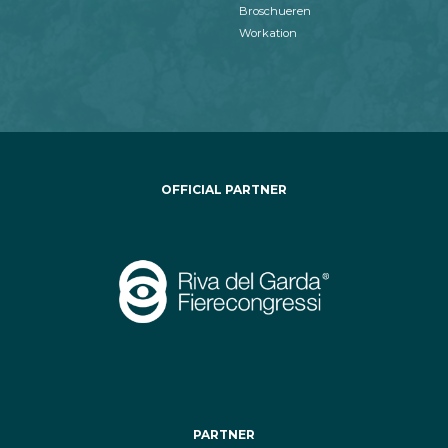
Broschueren
Workation
OFFICIAL PARTNER
PARTNER