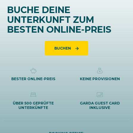
BUCHE DEINE
UNTERKUNFT ZUM
BESTEN ONLINE-PREIS
BUCHEN
BESTER ONLINE-PREIS
KEINE PROVISIONEN
ÜBER 500 GEPRÜFTE
GARDA GUEST CARD
UNTERKÜNFTE
INKLUSIVE