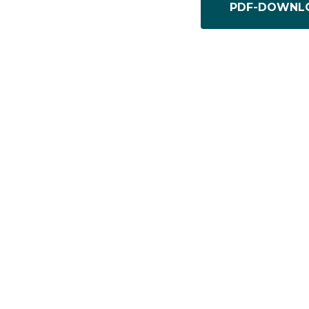
PDF-DOWNL