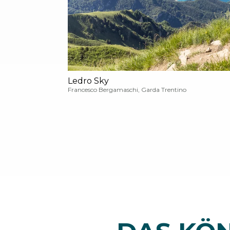
Ledro Sky
Francesco Bergamaschi, Garda Trentino