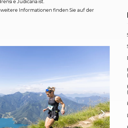
nsi e Judicaria ist.
eitere Informationen finden Sie auf der