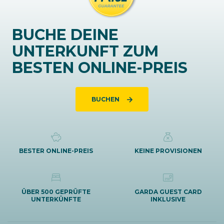
BUCHE DEINE
UNTERKUNFT ZUM
BESTEN ONLINE-PREIS
BUCHEN
BESTER ONLINE-PREIS
KEINE PROVISIONEN
ÜBER 500 GEPRÜFTE
GARDA GUEST CARD
UNTERKÜNFTE
INKLUSIVE