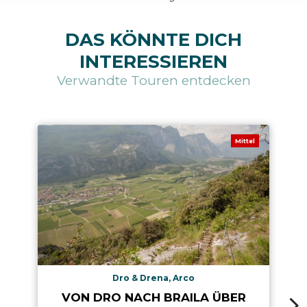
DAS KÖNNTE DICH
INTERESSIEREN
Verwandte Touren entdecken
Mittel
Dro & Drena, Arco
VON DRO NACH BRAILA ÜBER