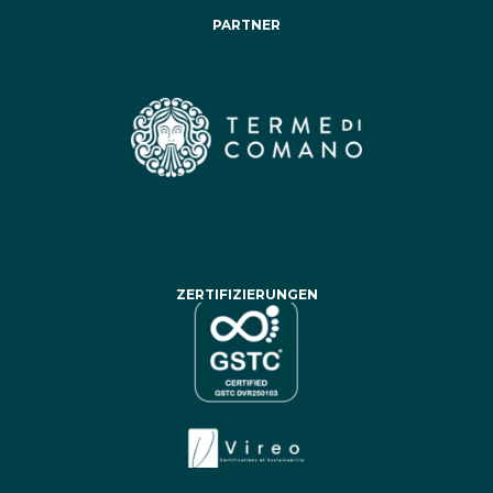
PARTNER
ZERTIFIZIERUNGEN