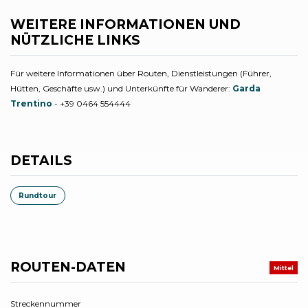
WEITERE INFORMATIONEN UND
NÜTZLICHE LINKS
Für weitere Informationen über Routen, Dienstleistungen (Führer,
Hütten, Geschäfte usw.) und Unterkünfte für Wanderer:
Garda
Trentino
- +39 0464 554444
DETAILS
Rundtour
ROUTEN-DATEN
Mittel
Streckennummer