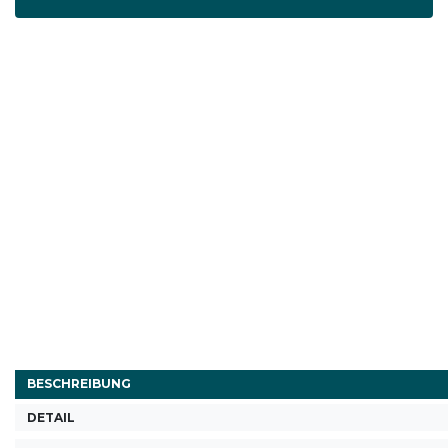
BESCHREIBUNG
DETAIL