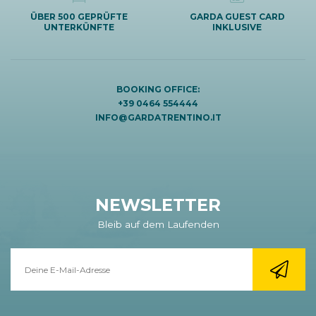
ÜBER 500 GEPRÜFTE
GARDA GUEST CARD
UNTERKÜNFTE
INKLUSIVE
BOOKING OFFICE:
+39 0464 554444
INFO@GARDATRENTINO.IT
NEWSLETTER
Bleib auf dem Laufenden