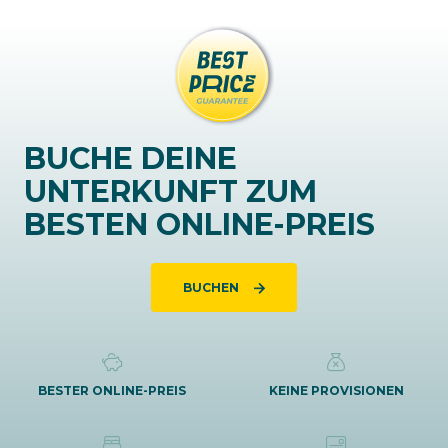
BUCHE DEINE
UNTERKUNFT ZUM
BESTEN ONLINE-PREIS
BUCHEN
BESTER ONLINE-PREIS
KEINE PROVISIONEN