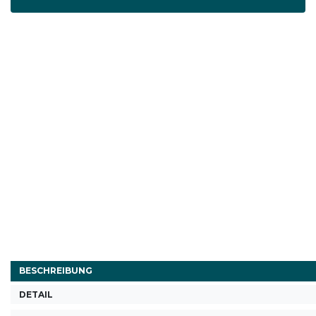
BESCHREIBUNG
DETAIL