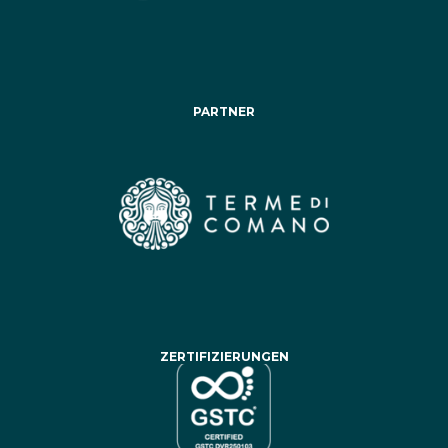
PARTNER
ZERTIFIZIERUNGEN