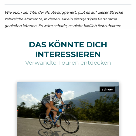
Wie auch der Titel der Route suggeriert, gibt es auf dieser Strecke
zahlreiche Momente, in denen wir ein einzigartiges Panorama
genießen können. Es wäre schade, es nicht bildlich festzuhalten!
DAS KÖNNTE DICH
INTERESSIEREN
Verwandte Touren entdecken
Schwer