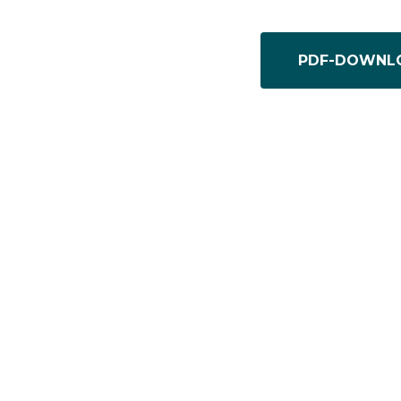
PDF-DOWNL