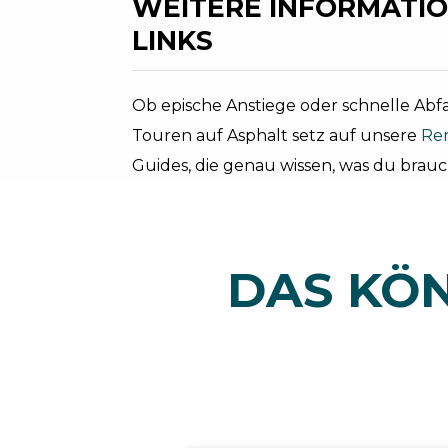
WEITERE INFORMATIO
LINKS
Ob epische Anstiege oder schnelle Abfa
Touren auf Asphalt setz auf unsere
Ren
Guides, die genau wissen, was du brauch
DAS KÖN