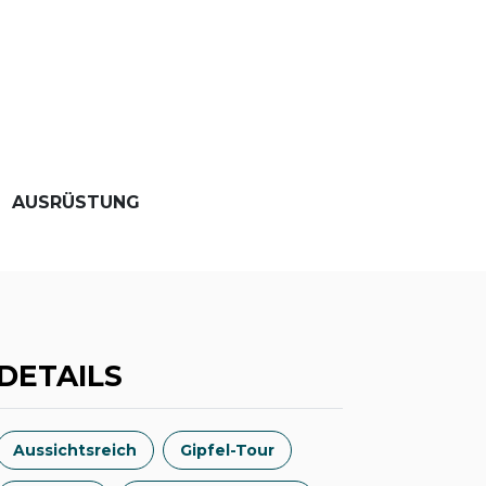
AUSRÜSTUNG
DETAILS
Aussichtsreich
Gipfel-Tour