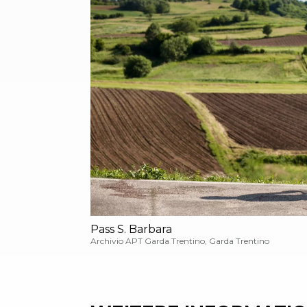
Pass S. Barbara
Archivio APT Garda Trentino, Garda Trentino