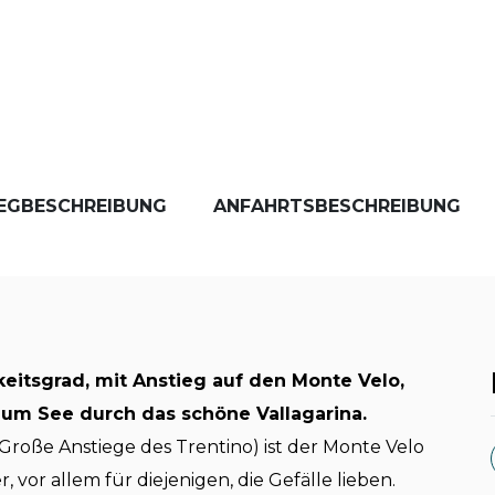
EGBESCHREIBUNG
ANFAHRTSBESCHREIBUNG
eitsgrad, mit Anstieg auf den Monte Velo,
zum See durch das schöne Vallagarina.
" (Große Anstiege des Trentino) ist der Monte Velo
, vor allem für diejenigen, die Gefälle lieben.