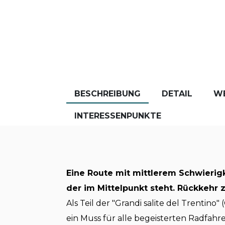
BESCHREIBUNG
DETAIL
W
INTERESSENPUNKTE
Eine Route mit mittlerem Schwierigk
der im Mittelpunkt steht. Rückkehr 
Als Teil der "Grandi salite del Trentino
ein Muss für alle begeisterten Radfahrer