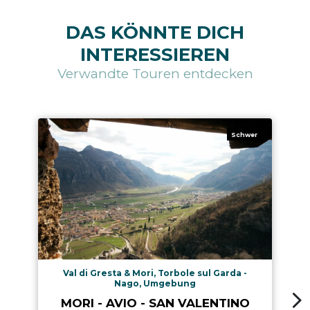
DAS KÖNNTE DICH
INTERESSIEREN
Verwandte Touren entdecken
Schwer
Val di Gresta & Mori, Torbole sul Garda -
Nago, Umgebung
MORI - AVIO - SAN VALENTINO