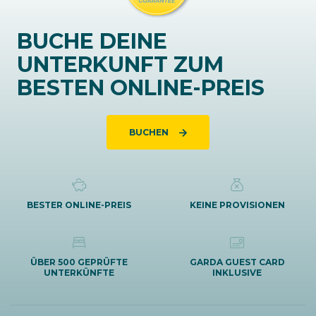
BUCHE DEINE
UNTERKUNFT ZUM
BESTEN ONLINE-PREIS
BUCHEN
BESTER ONLINE-PREIS
KEINE PROVISIONEN
ÜBER 500 GEPRÜFTE
GARDA GUEST CARD
UNTERKÜNFTE
INKLUSIVE