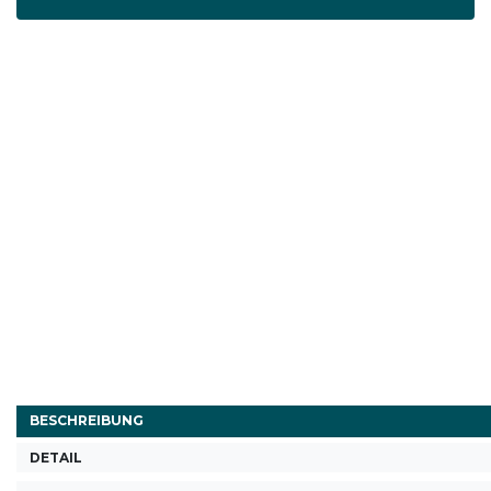
BESCHREIBUNG
DETAIL