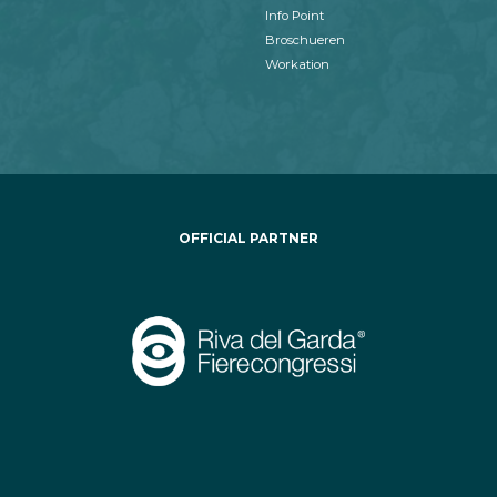
Info Point
Broschueren
Workation
OFFICIAL PARTNER