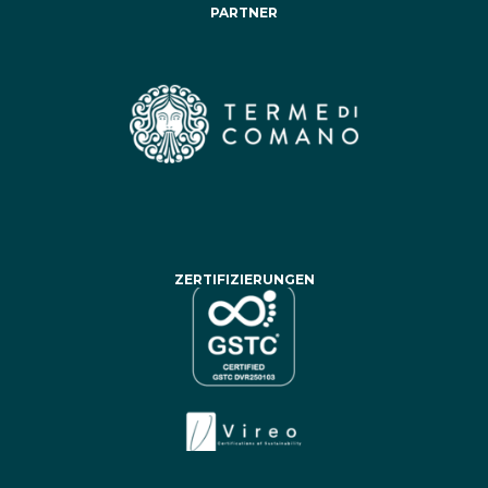
PARTNER
ZERTIFIZIERUNGEN