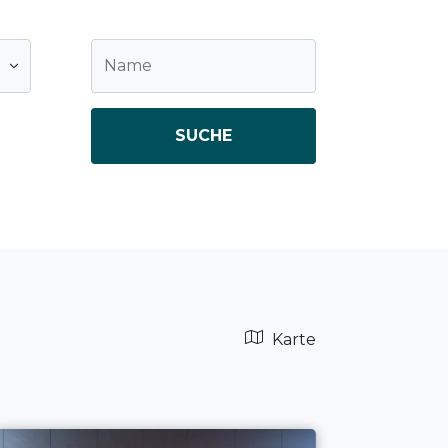
SUCHE
Karte