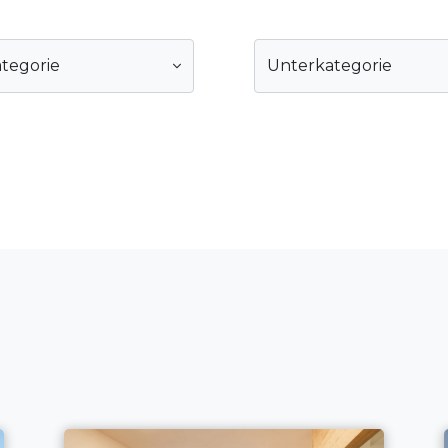
tegorie
Unterkategorie