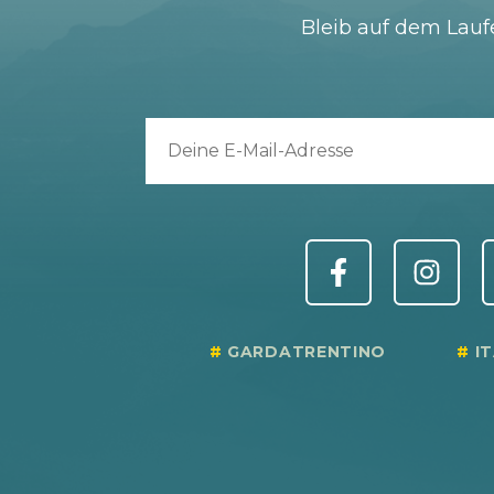
Bleib auf dem Lau
GARDATRENTINO
I