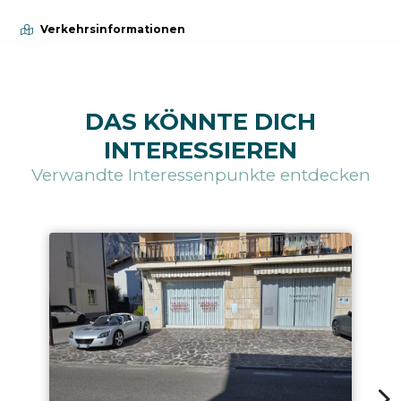
Verkehrsinformationen
DAS KÖNNTE DICH
INTERESSIEREN
Verwandte Interessenpunkte entdecken