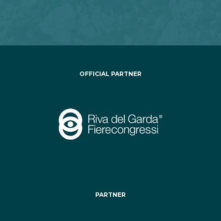
OFFICIAL PARTNER
PARTNER