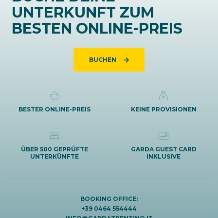
UNTERKUNFT ZUM
BESTEN ONLINE-PREIS
BUCHEN
BESTER ONLINE-PREIS
KEINE PROVISIONEN
ÜBER 500 GEPRÜFTE
GARDA GUEST CARD
UNTERKÜNFTE
INKLUSIVE
BOOKING OFFICE:
+39 0464 554444