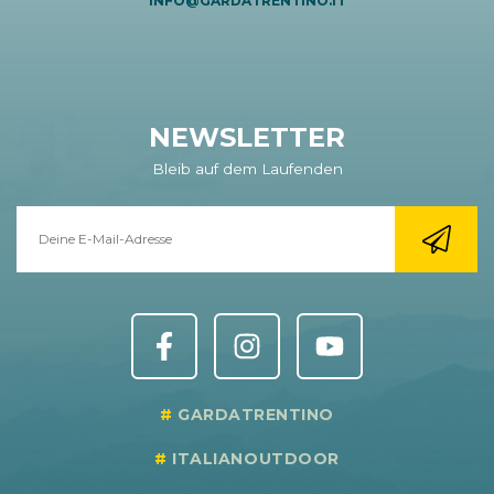
INFO@GARDATRENTINO.IT
NEWSLETTER
Bleib auf dem Laufenden
GARDATRENTINO
ITALIANOUTDOOR