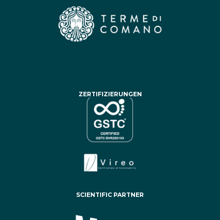
ZERTIFIZIERUNGEN
SCIENTIFIC PARTNER