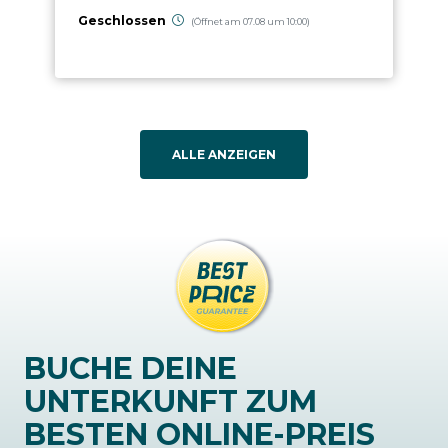
Geschlossen
(Öffnet am 07.08 um 10:00)
ALLE ANZEIGEN
BUCHE DEINE
UNTERKUNFT ZUM
BESTEN ONLINE-PREIS