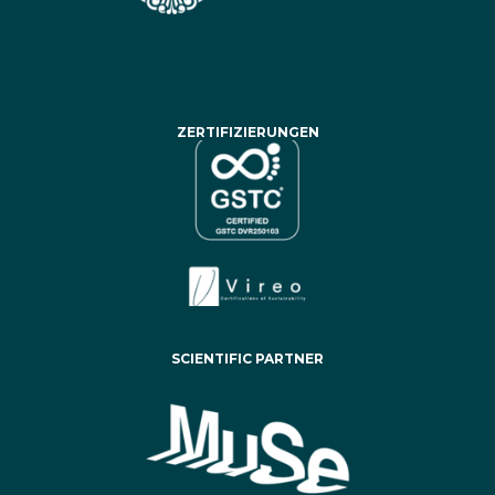
ZERTIFIZIERUNGEN
SCIENTIFIC PARTNER