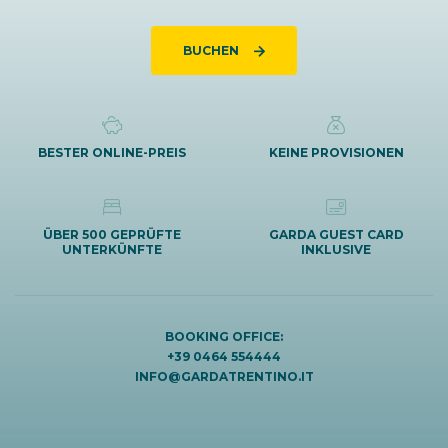
BUCHEN
BESTER ONLINE-PREIS
KEINE PROVISIONEN
ÜBER 500 GEPRÜFTE
GARDA GUEST CARD
UNTERKÜNFTE
INKLUSIVE
BOOKING OFFICE:
+39 0464 554444
INFO@GARDATRENTINO.IT