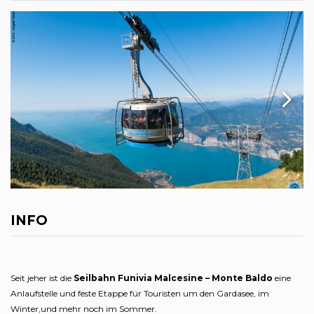
INFO
Seit jeher ist die
Seilbahn Funivia Malcesine – Monte Baldo
eine
Anlaufstelle und feste Etappe für Touristen um den Gardasee, im
Winter,und mehr noch im Sommer.