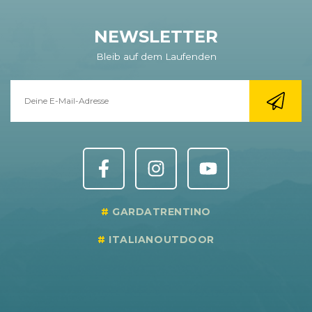
NEWSLETTER
Bleib auf dem Laufenden
GARDATRENTINO
ITALIANOUTDOOR