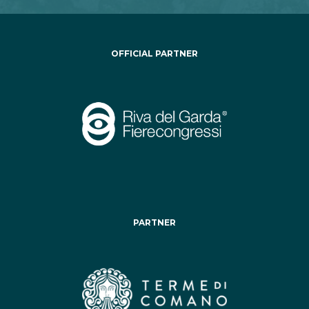
OFFICIAL PARTNER
PARTNER