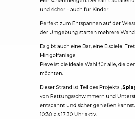
Menschenmengen. Der sanft abfalle
und sicher – auch für Kinder.
Perfekt zum Entspannen auf der Wiese, 
der Umgebung starten mehrere Wande
Es gibt auch eine Bar, eine Eisdiele, Tr
Minigolfanlage.
Pieve ist die ideale Wahl für alle, die
möchten.
Dieser Strand ist Teil des Projekts „
Spia
von Rettungsschwimmern und Unterstü
entspannt und sicher genießen kannst.
10:30 bis 17:30 Uhr aktiv.