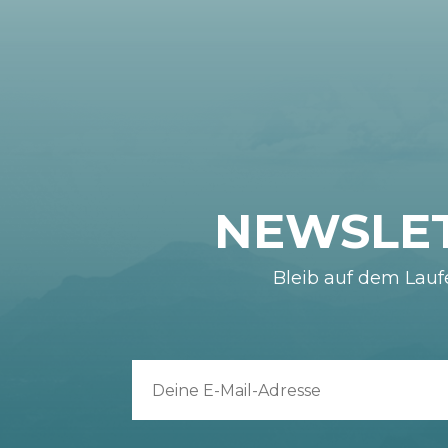
NEWSLE
Bleib auf dem Lau