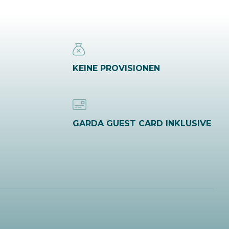
KEINE PROVISIONEN
GARDA GUEST CARD INKLUSIVE