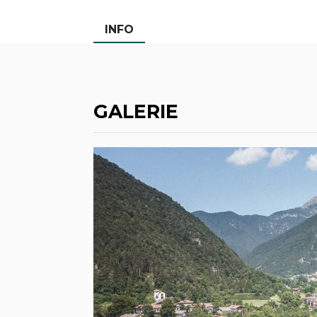
INFO
GALERIE