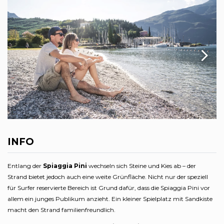
INFO
Entlang der
Spiaggia Pini
wechseln sich Steine und Kies ab – der
Strand bietet jedoch auch eine weite Grünfläche. Nicht nur der speziell
für Surfer reservierte Bereich ist Grund dafür, dass die Spiaggia Pini vor
allem ein junges Publikum anzieht. Ein kleiner Spielplatz mit Sandkiste
macht den Strand familienfreundlich.