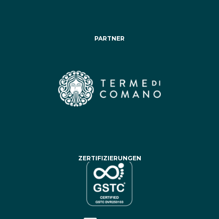
PARTNER
ZERTIFIZIERUNGEN