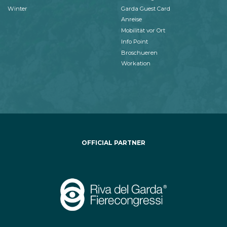
Winter
Garda Guest Card
Anreise
Mobilität vor Ort
Info Point
Broschueren
Workation
OFFICIAL PARTNER