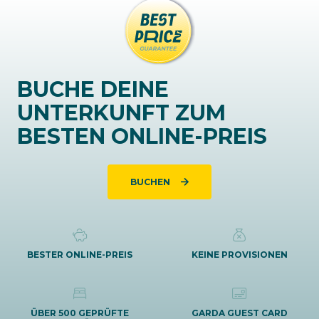
BUCHE DEINE
UNTERKUNFT ZUM
BESTEN ONLINE-PREIS
BUCHEN
BESTER ONLINE-PREIS
KEINE PROVISIONEN
ÜBER 500 GEPRÜFTE
GARDA GUEST CARD