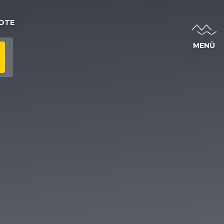
OTE
MENÜ