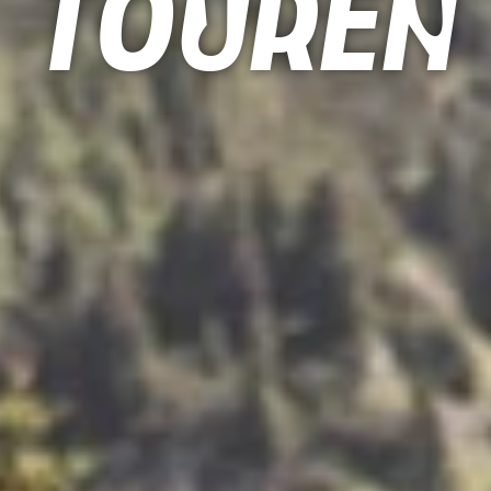
Touren