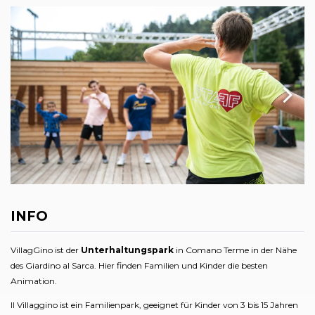
INFO
VillagGino ist der
Unterhaltungspark
in Comano Terme in der Nähe
des Giardino al Sarca. Hier finden Familien und Kinder die besten
Animation.
Il Villaggino ist ein Familienpark, geeignet für Kinder von 3 bis 15 Jahren