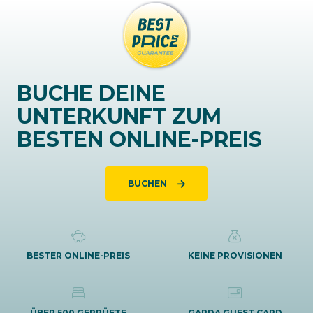
BUCHE DEINE
UNTERKUNFT ZUM
BESTEN ONLINE-PREIS
BUCHEN
BESTER ONLINE-PREIS
KEINE PROVISIONEN
ÜBER 500 GEPRÜFTE
GARDA GUEST CARD