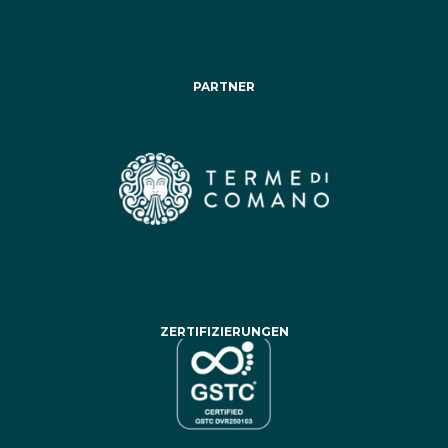
PARTNER
ZERTIFIZIERUNGEN