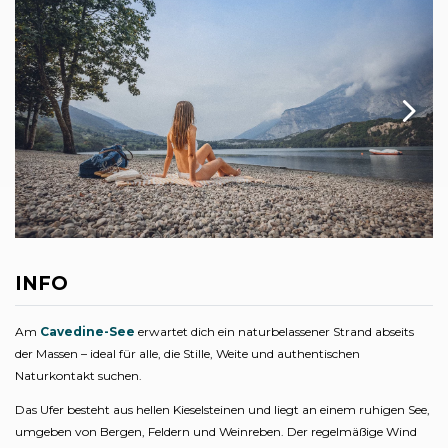
INFO
Am
Cavedine-See
erwartet dich ein naturbelassener Strand abseits
der Massen – ideal für alle, die Stille, Weite und authentischen
Naturkontakt suchen.
Das Ufer besteht aus hellen Kieselsteinen und liegt an einem ruhigen See,
umgeben von Bergen, Feldern und Weinreben. Der regelmäßige Wind