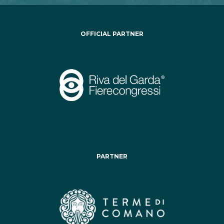
OFFICIAL PARTNER
PARTNER