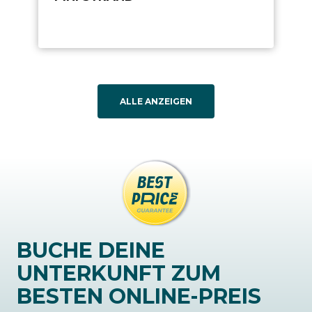
ALLE ANZEIGEN
BUCHE DEINE
UNTERKUNFT ZUM
BESTEN ONLINE-PREIS