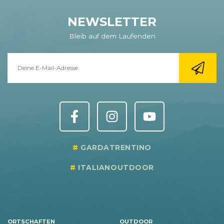
NEWSLETTER
Bleib auf dem Laufenden
GARDATRENTINO
ITALIANOUTDOOR
ORTSCHAFTEN
OUTDOOR