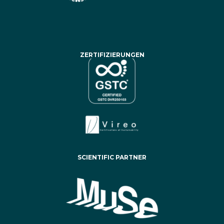
ZERTIFIZIERUNGEN
SCIENTIFIC PARTNER