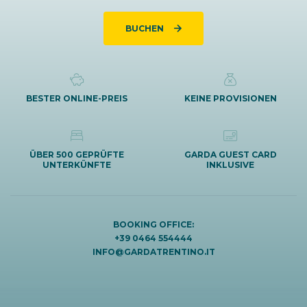
BUCHEN
BESTER ONLINE-PREIS
KEINE PROVISIONEN
ÜBER 500 GEPRÜFTE
GARDA GUEST CARD
UNTERKÜNFTE
INKLUSIVE
BOOKING OFFICE:
+39 0464 554444
INFO@GARDATRENTINO.IT