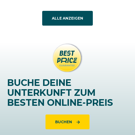
ALLE ANZEIGEN
BUCHE DEINE
UNTERKUNFT ZUM
BESTEN ONLINE-PREIS
BUCHEN