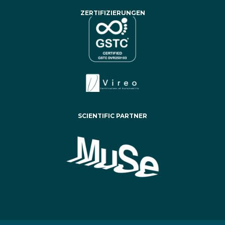
ZERTIFIZIERUNGEN
SCIENTIFIC PARTNER