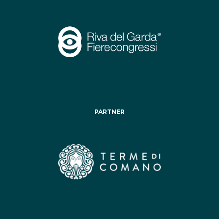
PARTNER