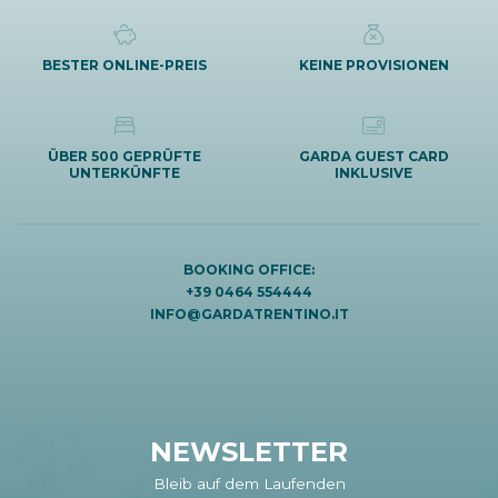
BESTER ONLINE-PREIS
KEINE PROVISIONEN
ÜBER 500 GEPRÜFTE
GARDA GUEST CARD
UNTERKÜNFTE
INKLUSIVE
BOOKING OFFICE:
+39 0464 554444
INFO@GARDATRENTINO.IT
NEWSLETTER
Bleib auf dem Laufenden