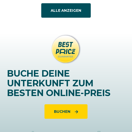
ALLE ANZEIGEN
BUCHE DEINE
UNTERKUNFT ZUM
BESTEN ONLINE-PREIS
BUCHEN