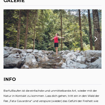
GALERIE
INFO
Barfußlaufen ist die einfachste und unmittelbarste Art, wieder mit der
Natur in Kontakt zu kommen. Lass dich gehen, tritt ein in den Wald der
Fee „Fata Gavardina“ und verspüre (wieder) das Gefühl der Freiheit wie