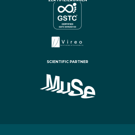
SCIENTIFIC PARTNER