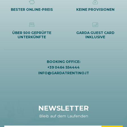
BESTER ONLINE-PREIS
KEINE PROVISIONEN
ÜBER 500 GEPRÜFTE
GARDA GUEST CARD
UNTERKÜNFTE
INKLUSIVE
BOOKING OFFICE:
+39 0464 554444
INFO@GARDATRENTINO.IT
NEWSLETTER
Bleib auf dem Laufenden