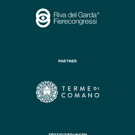
PARTNER
ZERTIFIZIERUNGEN