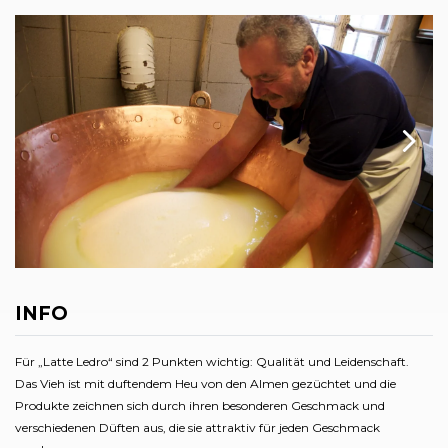
INFO
Für „Latte Ledro“ sind 2 Punkten wichtig: Qualität und Leidenschaft.
Das Vieh ist mit duftendem Heu von den Almen gezüchtet und die
Produkte zeichnen sich durch ihren besonderen Geschmack und
verschiedenen Düften aus, die sie attraktiv für jeden Geschmack