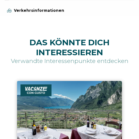
Verkehrsinformationen
DAS KÖNNTE DICH
INTERESSIEREN
Verwandte Interessenpunkte entdecken