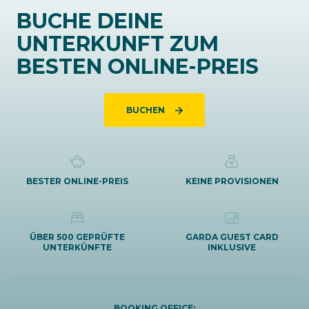
BUCHE DEINE
UNTERKUNFT ZUM
BESTEN ONLINE-PREIS
BUCHEN
BESTER ONLINE-PREIS
KEINE PROVISIONEN
ÜBER 500 GEPRÜFTE
GARDA GUEST CARD
UNTERKÜNFTE
INKLUSIVE
BOOKING OFFICE: