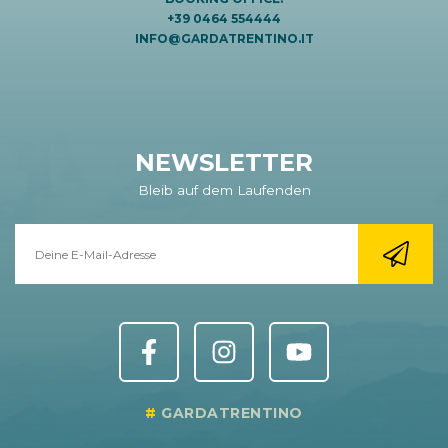
+39 0464 554444
INFO@GARDATRENTINO.IT
NEWSLETTER
Bleib auf dem Laufenden
GARDATRENTINO