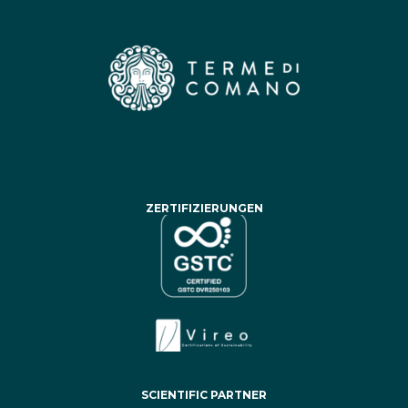
ZERTIFIZIERUNGEN
SCIENTIFIC PARTNER