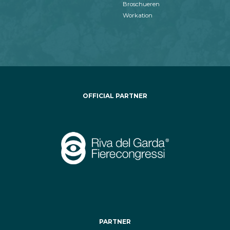
Broschueren
Workation
OFFICIAL PARTNER
PARTNER