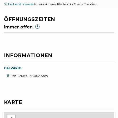
Sicherheitshinweise
für ein sicheres Klettern in Garda Trentino.
ÖFFNUNGSZEITEN
immer offen
INFORMATIONEN
CALVARIO
aria.location:
Via Crucis - 38062 Arco
KARTE