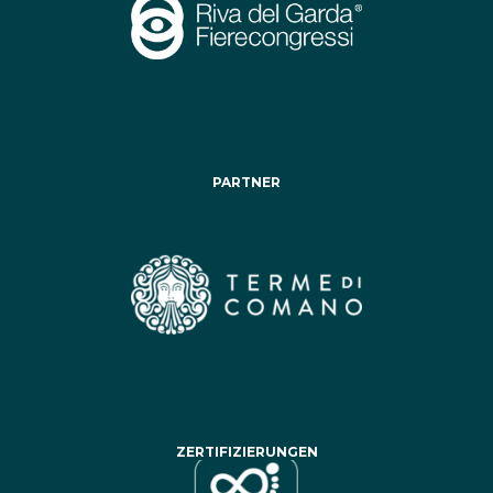
PARTNER
ZERTIFIZIERUNGEN