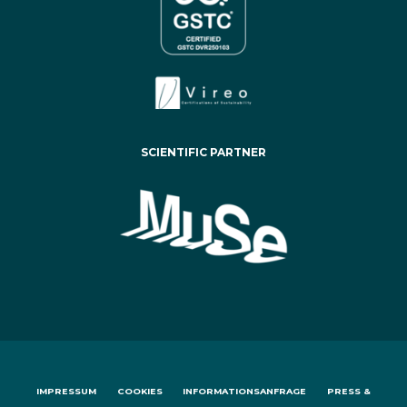
SCIENTIFIC PARTNER
IMPRESSUM
COOKIES
INFORMATIONSANFRAGE
PRESS &