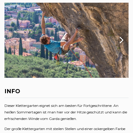
INFO
Dieser Klettergarten eignet sich am besten für Fortgeschrittene. An
heißen Sommertagen ist man hier vor der Hitze geschützt und kann die
erfrischenden Winde vom Garda genießen.
Der große Klettergarten mit steilen Stellen und einer ockergelben Farbe