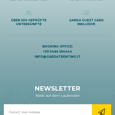
ÜBER 500 GEPRÜFTE
GARDA GUEST CARD
UNTERKÜNFTE
INKLUSIVE
BOOKING OFFICE:
+39 0464 554444
INFO@GARDATRENTINO.IT
NEWSLETTER
Bleib auf dem Laufenden