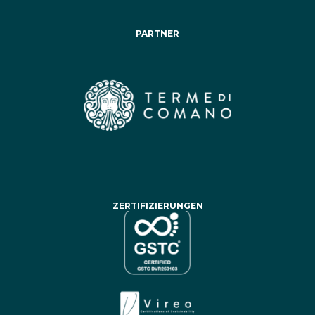
PARTNER
ZERTIFIZIERUNGEN