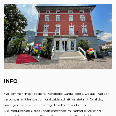
INFO
Willkommen in der Bäckerei-Konditorei Garda Foodie, wo aus Tradition,
verbunden mit Innovation, und Leidenschaft, vereint mit Qualität,
unvergleichliche süße und salzige Exzellenzen entstehen.
Die Produkte von Garda Foodie entstehen im Patisserie Atelier der