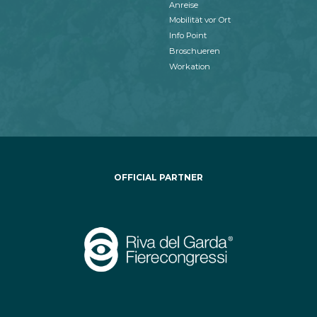
Anreise
Mobilität vor Ort
Info Point
Broschueren
Workation
OFFICIAL PARTNER