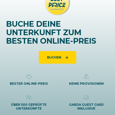
BUCHE DEINE
UNTERKUNFT ZUM
BESTEN ONLINE-PREIS
BUCHEN
BESTER ONLINE-PREIS
KEINE PROVISIONEN
ÜBER 500 GEPRÜFTE
GARDA GUEST CARD
UNTERKÜNFTE
INKLUSIVE