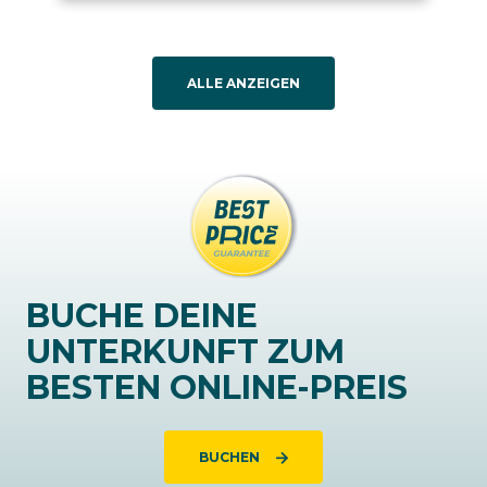
ALLE ANZEIGEN
BUCHE DEINE
UNTERKUNFT ZUM
BESTEN ONLINE-PREIS
BUCHEN