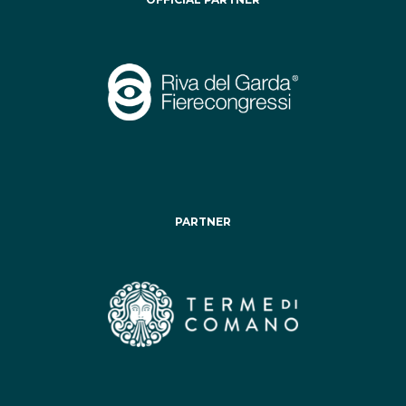
PARTNER