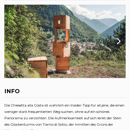
INFO
Die Chiesetta alla Costa ist wahrlich ein Insider-Tipp für all jene, die einen
weniger stark frequentierten Weg suchen, ohne auf ein schönes
Panorama zu verzichten. Die Aufmerksamkeit auf sich lenkt der Stein
des Glockenturms von Tiarno di Sotto, der inmitten des Grüns der