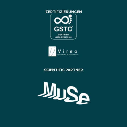
ZERTIFIZIERUNGEN
SCIENTIFIC PARTNER