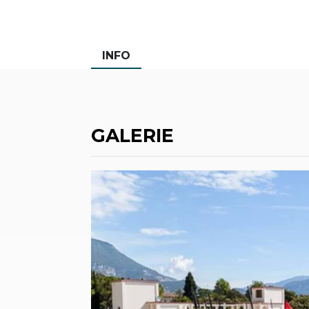
INFO
GALERIE