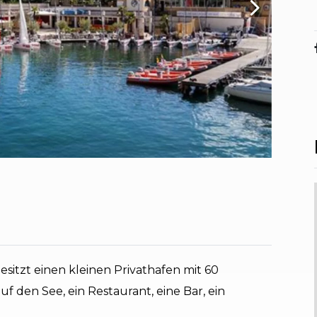
esitzt einen kleinen Privathafen mit 60
uf den See, ein Restaurant, eine Bar, ein