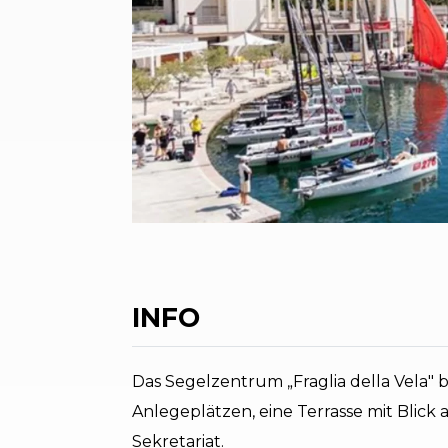
INFO
Das Segelzentrum „Fraglia della Vela" b
Anlegeplätzen, eine Terrasse mit Blick a
Sekretariat.