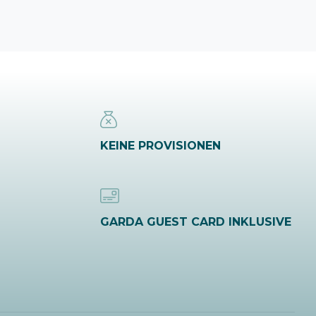
KEINE PROVISIONEN
GARDA GUEST CARD INKLUSIVE