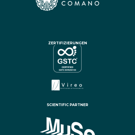
ZERTIFIZIERUNGEN
SCIENTIFIC PARTNER