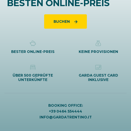
BESTEN ONLINE-PREIS
BUCHEN
BESTER ONLINE-PREIS
KEINE PROVISIONEN
ÜBER 500 GEPRÜFTE
GARDA GUEST CARD
UNTERKÜNFTE
INKLUSIVE
BOOKING OFFICE:
+39 0464 554444
INFO@GARDATRENTINO.IT