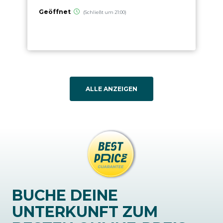
Geöffnet
(Schließt um 21:00)
ALLE ANZEIGEN
BUCHE DEINE
UNTERKUNFT ZUM