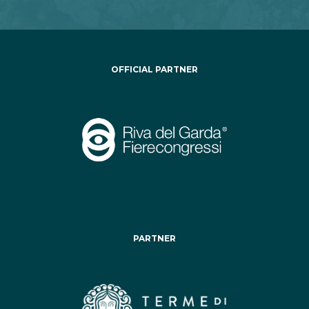
OFFICIAL PARTNER
PARTNER