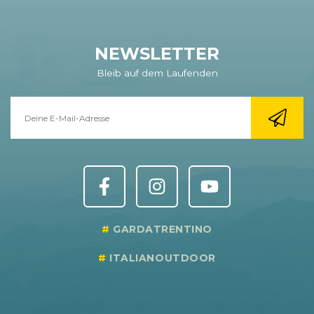
NEWSLETTER
Bleib auf dem Laufenden
GARDATRENTINO
ITALIANOUTDOOR