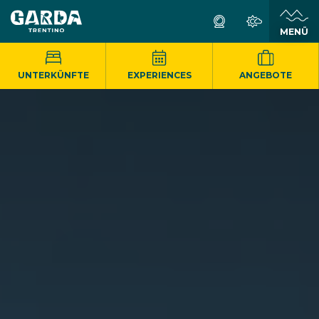
MENÜ
UNTERKÜNFTE
EXPERIENCES
ANGEBOTE