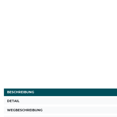
BESCHREIBUNG
DETAIL
WEGBESCHREIBUNG