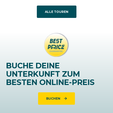
ALLE TOUREN
BUCHE DEINE
UNTERKUNFT ZUM
BESTEN ONLINE-PREIS
BUCHEN