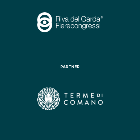
PARTNER