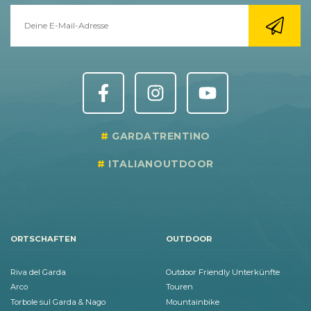
GARDATRENTINO
ITALIANOUTDOOR
ORTSCHAFTEN
OUTDOOR
Riva del Garda
Outdoor Friendly Unterkünfte
Arco
Touren
Torbole sul Garda & Nago
Mountainbike