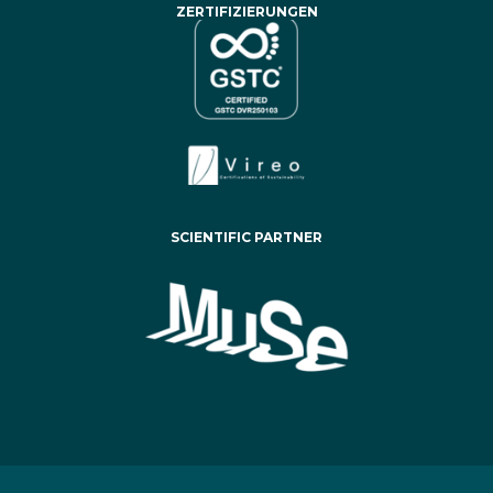
ZERTIFIZIERUNGEN
SCIENTIFIC PARTNER