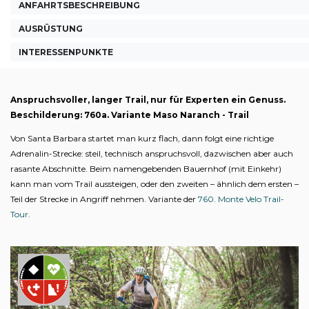
ANFAHRTSBESCHREIBUNG
AUSRÜSTUNG
INTERESSENPUNKTE
Anspruchsvoller, langer Trail, nur für Experten ein Genuss.
Beschilderung: 760a. Variante Maso Naranch - Trail
Von Santa Barbara startet man kurz flach, dann folgt eine richtige
Adrenalin-Strecke: steil, technisch anspruchsvoll, dazwischen aber auch
rasante Abschnitte. Beim namengebenden Bauernhof (mit Einkehr)
kann man vom Trail aussteigen, oder den zweiten – ähnlich dem ersten –
Teil der Strecke in Angriff nehmen. Variante der
760. Monte Velo Trail-
Tour
.