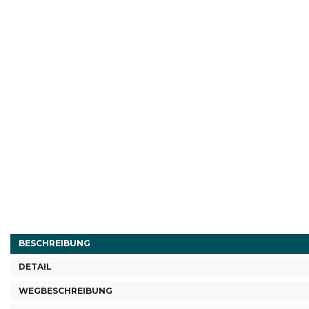
BESCHREIBUNG
DETAIL
WEGBESCHREIBUNG