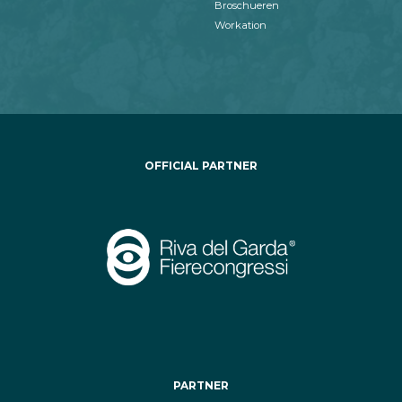
Broschueren
Workation
OFFICIAL PARTNER
PARTNER