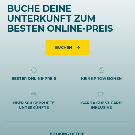
BUCHE DEINE
UNTERKUNFT ZUM
BESTEN ONLINE-PREIS
BUCHEN
BESTER ONLINE-PREIS
KEINE PROVISIONEN
ÜBER 500 GEPRÜFTE
GARDA GUEST CARD
UNTERKÜNFTE
INKLUSIVE
BOOKING OFFICE: