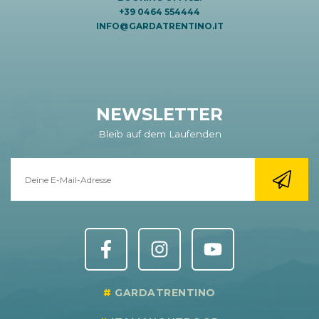
+39 0464 554444
INFO@GARDATRENTINO.IT
NEWSLETTER
Bleib auf dem Laufenden
GARDATRENTINO