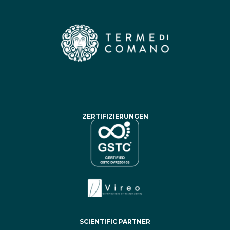
ZERTIFIZIERUNGEN
SCIENTIFIC PARTNER