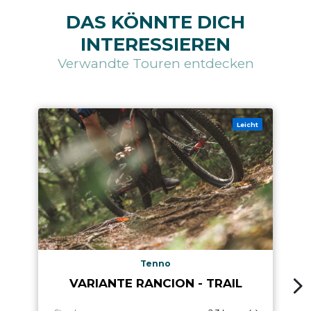
DAS KÖNNTE DICH
INTERESSIEREN
Verwandte Touren entdecken
Leicht
Tenno
VARIANTE RANCION - TRAIL