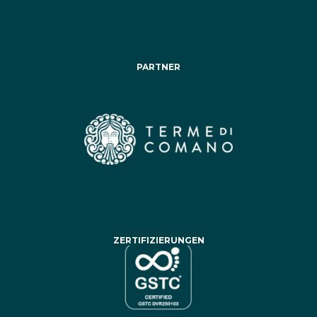
PARTNER
ZERTIFIZIERUNGEN