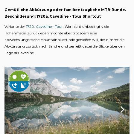
Gemütliche Abkürzung oder familientaugliche MTB-Runde.
Beschilderung: 1720a. Cavedine - Tour Shortcut
Variante der
1720. Cavedine - Tour
. Wer nicht unbedingt viele
Höhenmeter zurücklegen möchte aber trotzdem eine
abwechslungsreiche Mountainbikerunde genießen will, der nimmt die
Abkürzung zurück nach Sarche und genießt dabei die Blicke über den
Lago di Cavedine.