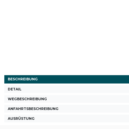
BESCHREIBUNG
DETAIL
WEGBESCHREIBUNG
ANFAHRTSBESCHREIBUNG
AUSRÜSTUNG