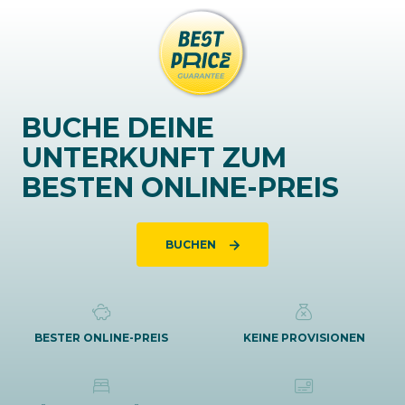
BUCHE DEINE
UNTERKUNFT ZUM
BESTEN ONLINE-PREIS
BUCHEN
BESTER ONLINE-PREIS
KEINE PROVISIONEN