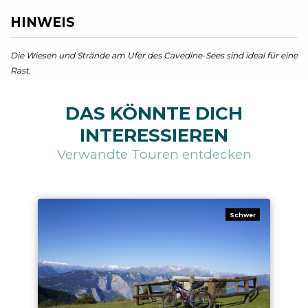
HINWEIS
Die Wiesen und Strände am Ufer des Cavedine-Sees sind ideal für eine
Rast.
DAS KÖNNTE DICH
INTERESSIEREN
Verwandte Touren entdecken
Schwer