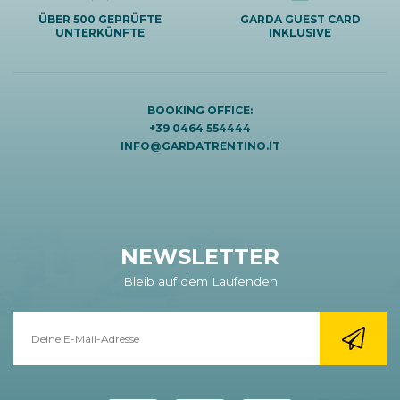
ÜBER 500 GEPRÜFTE
GARDA GUEST CARD
UNTERKÜNFTE
INKLUSIVE
BOOKING OFFICE:
+39 0464 554444
INFO@GARDATRENTINO.IT
NEWSLETTER
Bleib auf dem Laufenden