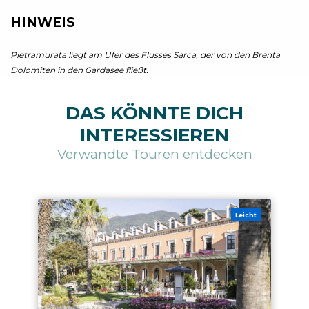
HINWEIS
Pietramurata liegt am Ufer des Flusses Sarca, der von den Brenta
Dolomiten in den Gardasee fließt.
DAS KÖNNTE DICH
INTERESSIEREN
Verwandte Touren entdecken
Leicht