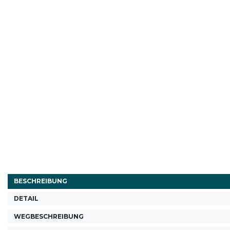
BESCHREIBUNG
DETAIL
WEGBESCHREIBUNG