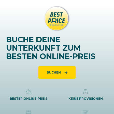
BUCHE DEINE
UNTERKUNFT ZUM
BESTEN ONLINE-PREIS
BUCHEN
BESTER ONLINE-PREIS
KEINE PROVISIONEN