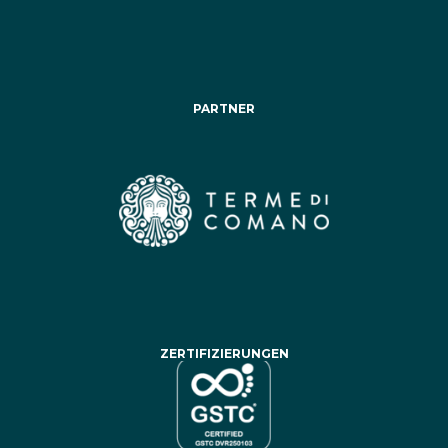
PARTNER
ZERTIFIZIERUNGEN