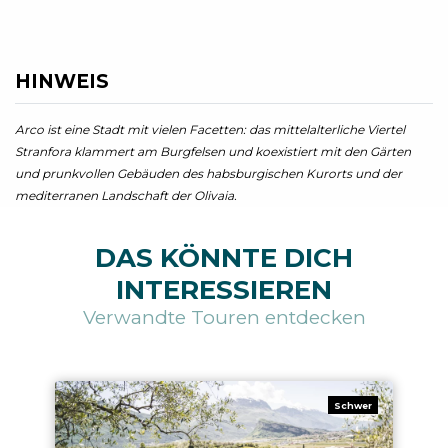
HINWEIS
Arco ist eine Stadt mit vielen Facetten: das mittelalterliche Viertel
Stranfora klammert am Burgfelsen und koexistiert mit den Gärten
und prunkvollen Gebäuden des habsburgischen Kurorts und der
mediterranen Landschaft der Olivaia.
DAS KÖNNTE DICH
INTERESSIEREN
Verwandte Touren entdecken
Schwer