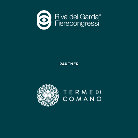
PARTNER