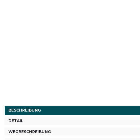
BESCHREIBUNG
DETAIL
WEGBESCHREIBUNG