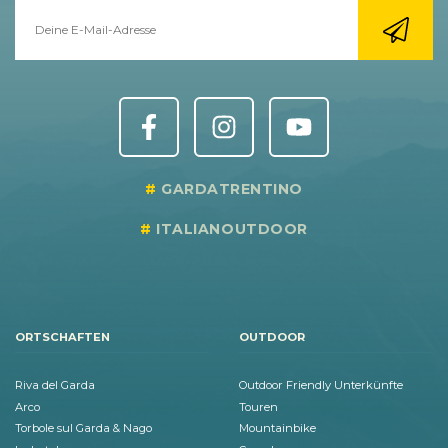
GARDATRENTINO
ITALIANOUTDOOR
ORTSCHAFTEN
OUTDOOR
Riva del Garda
Outdoor Friendly Unterkünfte
Arco
Touren
Torbole sul Garda & Nago
Mountainbike