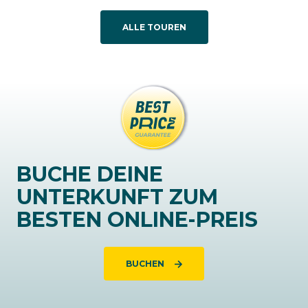
ALLE TOUREN
BUCHE DEINE
UNTERKUNFT ZUM
BESTEN ONLINE-PREIS
BUCHEN