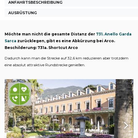
ANFAHRTSBESCHREIBUNG
AUSRÜSTUNG
Möchte man nicht die gesamte Distanz der
731. Anello Garda
Sarca
zurücklegen, gibt es eine Abkürzung bei Arco.
Beschilderung: 731a. Shortcut Arco
Dadurch kann man die Strecke auf 32,6 km reduzieren aber trotzdem
eine absolut attraktive Rundstrecke genießen.