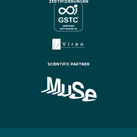
ZERTIFIZIERUNGEN
SCIENTIFIC PARTNER