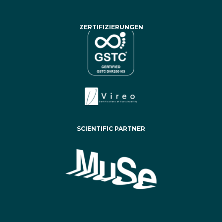
ZERTIFIZIERUNGEN
SCIENTIFIC PARTNER