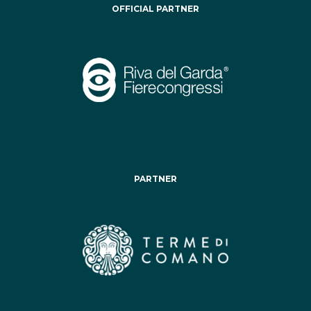
OFFICIAL PARTNER
PARTNER