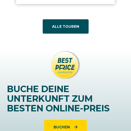
ALLE TOUREN
BUCHE DEINE
UNTERKUNFT ZUM
BESTEN ONLINE-PREIS
BUCHEN