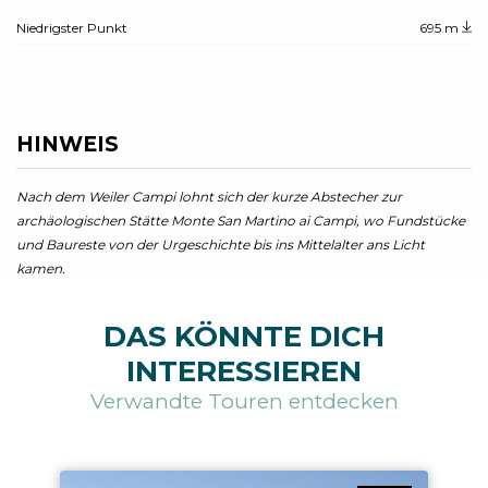
Niedrigster Punkt
695 m
HINWEIS
Nach dem Weiler Campi lohnt sich der kurze Abstecher zur
archäologischen Stätte Monte San Martino ai Campi, wo Fundstücke
und Baureste von der Urgeschichte bis ins Mittelalter ans Licht
kamen.
DAS KÖNNTE DICH
INTERESSIEREN
Verwandte Touren entdecken