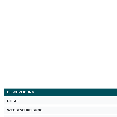
BESCHREIBUNG
DETAIL
WEGBESCHREIBUNG