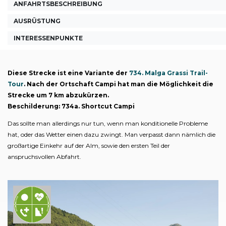
ANFAHRTSBESCHREIBUNG
AUSRÜSTUNG
INTERESSENPUNKTE
Diese Strecke ist eine Variante der
734. Malga Grassi Trail-
Tour
. Nach der Ortschaft Campi hat man die Möglichkeit die
Strecke um 7 km abzukürzen.
Beschilderung: 734a. Shortcut Campi
Das sollte man allerdings nur tun, wenn man konditionelle Probleme
hat, oder das Wetter einen dazu zwingt. Man verpasst dann nämlich die
großartige Einkehr auf der Alm, sowie den ersten Teil der
anspruchsvollen Abfahrt.