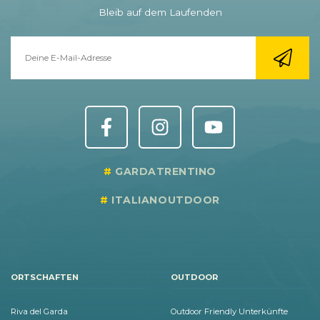
Bleib auf dem Laufenden
GARDATRENTINO
ITALIANOUTDOOR
ORTSCHAFTEN
OUTDOOR
Riva del Garda
Outdoor Friendly Unterkünfte