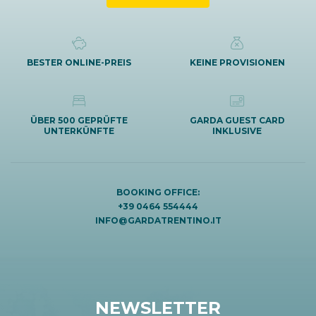
BESTER ONLINE-PREIS
KEINE PROVISIONEN
ÜBER 500 GEPRÜFTE
GARDA GUEST CARD
UNTERKÜNFTE
INKLUSIVE
BOOKING OFFICE:
+39 0464 554444
INFO@GARDATRENTINO.IT
NEWSLETTER